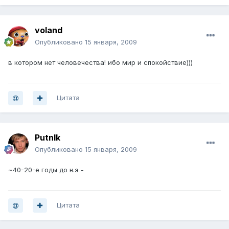
voland
Опубликовано
15 января, 2009
в котором нет человечества! ибо мир и спокойствие)))
Цитата
PutnIk
Опубликовано
15 января, 2009
~40-20-е годы до н.э -
Цитата