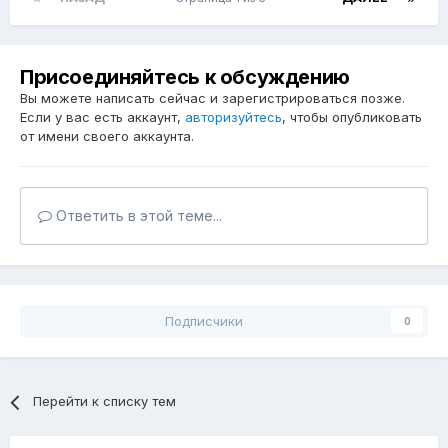
Присоединяйтесь к обсуждению
Вы можете написать сейчас и зарегистрироваться позже.
Если у вас есть аккаунт,
авторизуйтесь
, чтобы опубликовать
от имени своего аккаунта.
Ответить в этой теме...
Подписчики
0
Перейти к списку тем