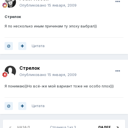
Опубликовано
15 января, 2009
Стрелок
Я по несколько иным причинам ту эпоху выбрал))
Цитата
Стрелок
Опубликовано
15 января, 2009
Я понимаю))Но всё-же мой вариант тоже не особо плох)))
Цитата
НАЗАД
Страница 1 из 3
ДАЛЕЕ