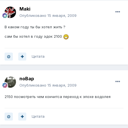
Maki
Опубликовано
15 января, 2009
В каком году ты бы хотел жить ?
сам бы хотел в году эдок 2100
Цитата
noBap
Опубликовано
15 января, 2009
2150 посмотреть чем кончитса переход к эпохе водолея
Цитата