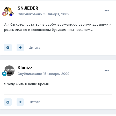
SNJIEDER
Опубликовано
15 января, 2009
А я бы хотел остаться в своём времени,со своими друзьями и
родными,а не в непонятном будущем или прошлом...
Цитата
Klonizz
Опубликовано
15 января, 2009
Я хочу жить в наше время.
Цитата