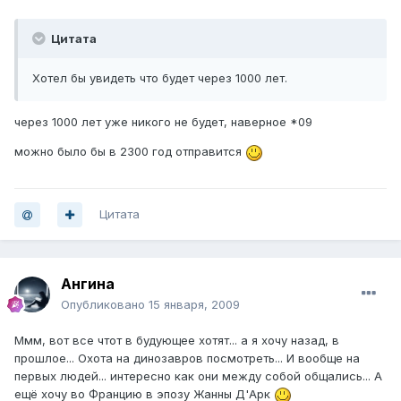
Цитата
Хотел бы увидеть что будет через 1000 лет.
через 1000 лет уже никого не будет, наверное *09
можно было бы в 2300 год отправится
Цитата
Ангина
Опубликовано
15 января, 2009
Ммм, вот все чтот в будующее хотят... а я хочу назад, в
прошлое... Охота на динозавров посмотреть... И вообще на
первых людей... интересно как они между собой общались... А
ещё хочу во Францию в эпозу Жанны Д'Арк