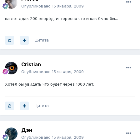
Опубликовано
15 января, 2009
на лет эдак 200 вперёд, интересно что и как было бы...
Цитата
Cristian
Опубликовано
15 января, 2009
Хотел бы увидеть что будет через 1000 лет.
Цитата
Дэн
Опубликовано
15 января, 2009