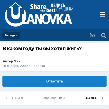
Беседка
В каком году ты бы хотел жить?
Автор
Maki
15 января, 2009
в
Беседка
Ответить
НАЗАД
Страница 1 из 3
ДАЛЕЕ