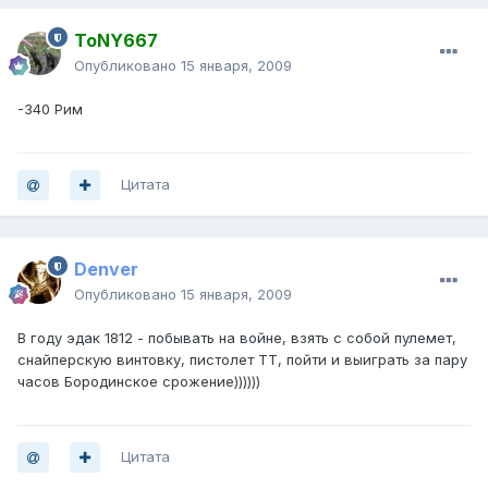
ToNY667
Опубликовано
15 января, 2009
-340 Рим
Цитата
Denver
Опубликовано
15 января, 2009
В году эдак 1812 - побывать на войне, взять с собой пулемет,
снайперскую винтовку, пистолет ТТ, пойти и выиграть за пару
часов Бородинское срожение))))))
Цитата