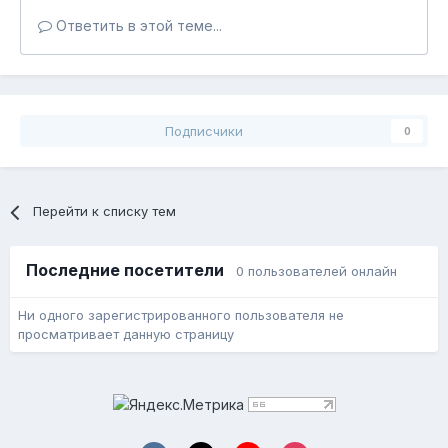
Ответить в этой теме...
Подписчики
0
Перейти к списку тем
Последние посетители
0 пользователей онлайн
Ни одного зарегистрированного пользователя не
просматривает данную страницу