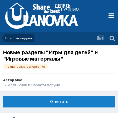
Новости форума
Новые разделы "Игры для детей" и
"Игровые материалы"
технические обновления
Автор
Mac
12 июля, 2008
в
Новости форума
Ответить