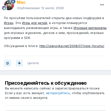
Mac
Опубликовано
12 июля, 2008
По просьбам пользователей открыты два новых подфорума в
Играх
. Это
Игры для детей
, в котором планируется
выкладывать развивающие игры, а также
Игровые материалы
для игровых журналов, дисков к ним, прохождений, игровых
программ и SDK.
Обсуждения в блоге:
http://ulanovka.net/2008/07/new-forums/
Цитата
Присоединяйтесь к обсуждению
Вы можете написать сейчас и зарегистрироваться позже.
Если у вас есть аккаунт,
авторизуйтесь
, чтобы опубликовать
от имени своего аккаунта.