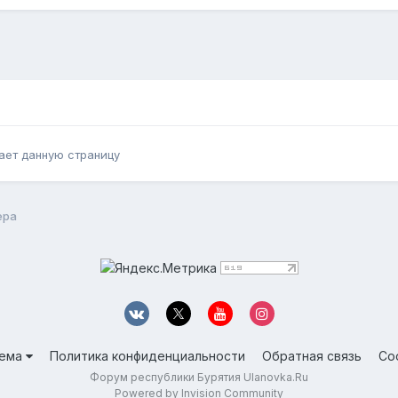
ает данную страницу
ера
ема
Политика конфиденциальности
Обратная связь
Co
Форум республики Бурятия Ulanovka.Ru
Powered by Invision Community