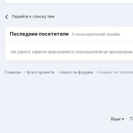
Перейти к списку тем
Последние посетители
0 пользователей онлайн
Ни одного зарегистрированного пользователя не просматрив
Главная
Все о проекте
Новости форума
Новый тэг спойл
Язык
Т