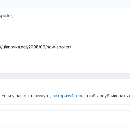
poiler]
://ulanovka.net/2008/06/new-spoiler/
Если у вас есть аккаунт,
авторизуйтесь
, чтобы опубликовать 