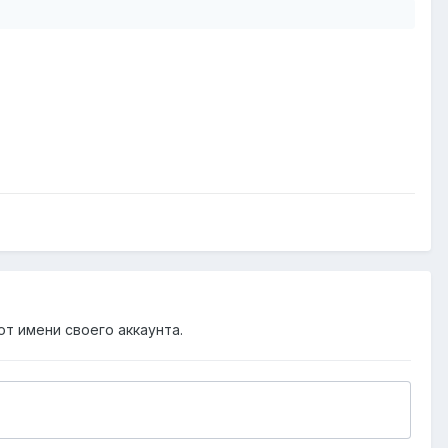
от имени своего аккаунта.