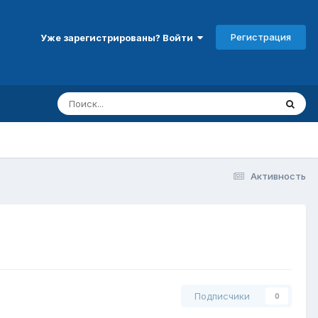
Регистрация
Уже зарегистрированы? Войти
Активность
Подписчики
0