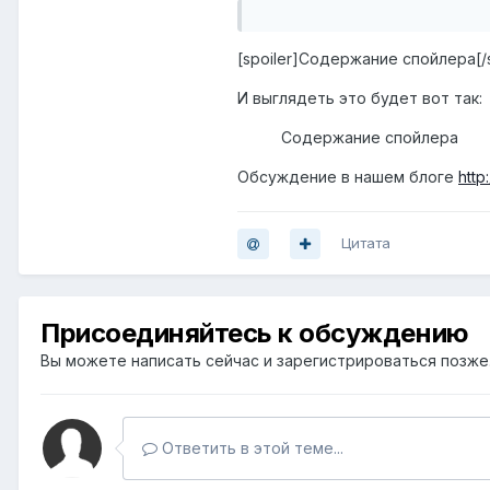
[spoiler]Содержание спойлера[/s
И выглядеть это будет вот так:
Содержание спойлера
Обсуждение в нашем блоге
http
Цитата
Присоединяйтесь к обсуждению
Вы можете написать сейчас и зарегистрироваться позже. 
Ответить в этой теме...