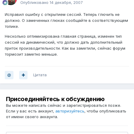
Опубликовано
14 декабря, 2007
Исправил ошибку с открытием сессий. Теперь глючить не
должно. О замеченных глюках сообщайте в соответствующем
топике.
Несколько оптимизирована главная страница, изменен тип
сессий на динамический, что должно дать дополнительный
приток производительности. Как вы заметили, сейчас форум
тормозит заметно меньше.
Цитата
Присоединяйтесь к обсуждению
Вы можете написать сейчас и зарегистрироваться позже.
Если у вас есть аккаунт,
авторизуйтесь
, чтобы опубликовать
от имени своего аккаунта.