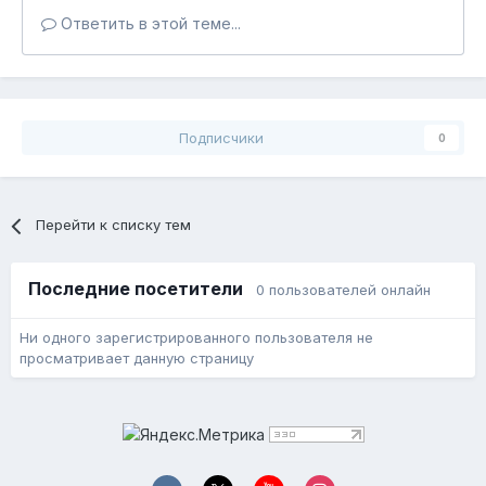
Ответить в этой теме...
Подписчики
0
Перейти к списку тем
Последние посетители
0 пользователей онлайн
Ни одного зарегистрированного пользователя не
просматривает данную страницу