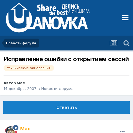
Новости форума
Исправление ошибки с открытием сессий
технические обновления
Автор
Mac
14 декабря, 2007
в
Новости форума
Ответить
Mac