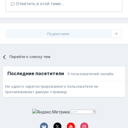
Ответить в этой теме...
Подписчики
0
Перейти к списку тем
Последние посетители
0 пользователей онлайн
Ни одного зарегистрированного пользователя не
просматривает данную страницу