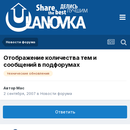
Новости форума
Отображение количества тем и
сообщений в подфорумах
технические обновления
Автор
Mac
2 сентября, 2007
в
Новости форума
Ответить