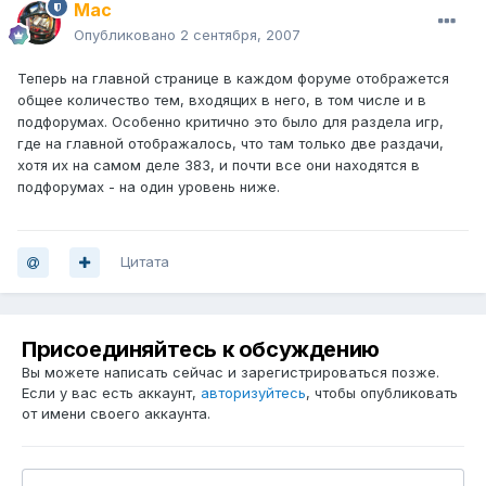
Mac
Опубликовано
2 сентября, 2007
Теперь на главной странице в каждом форуме отображется
общее количество тем, входящих в него, в том числе и в
подфорумах. Особенно критично это было для раздела игр,
где на главной отображалось, что там только две раздачи,
хотя их на самом деле 383, и почти все они находятся в
подфорумах - на один уровень ниже.
Цитата
Присоединяйтесь к обсуждению
Вы можете написать сейчас и зарегистрироваться позже.
Если у вас есть аккаунт,
авторизуйтесь
, чтобы опубликовать
от имени своего аккаунта.