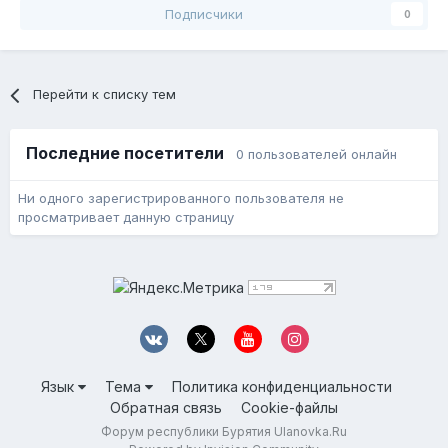
Подписчики
0
Перейти к списку тем
Последние посетители
0 пользователей онлайн
Ни одного зарегистрированного пользователя не
просматривает данную страницу
Язык
Тема
Политика конфиденциальности
Обратная связь
Cookie-файлы
Форум республики Бурятия Ulanovka.Ru