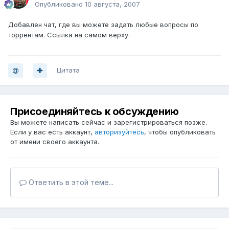
Опубликовано
10 августа, 2007
Добавлен чат, где вы можете задать любые вопросы по
торрентам. Ссылка на самом верху.
Цитата
Присоединяйтесь к обсуждению
Вы можете написать сейчас и зарегистрироваться позже.
Если у вас есть аккаунт,
авторизуйтесь
, чтобы опубликовать
от имени своего аккаунта.
Ответить в этой теме...