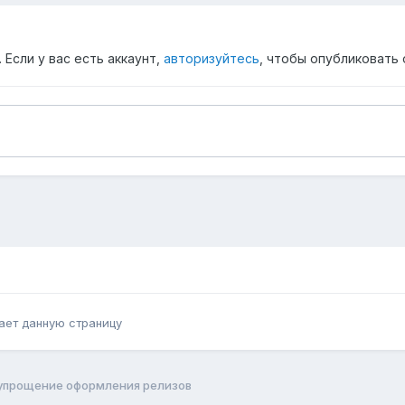
Если у вас есть аккаунт,
авторизуйтесь
, чтобы опубликовать 
ает данную страницу
- упрощение оформления релизов