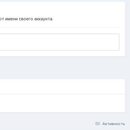
от имени своего аккаунта.
Активность