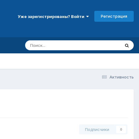
Регистрация
Уже зарегистрированы? Войти
Активность
Подписчики
0