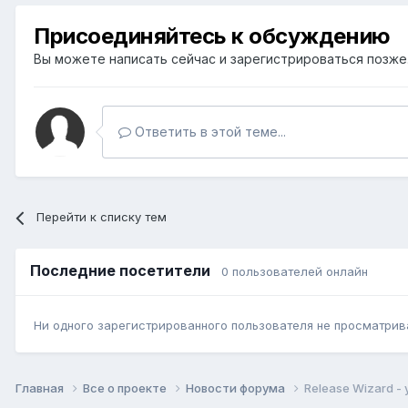
Присоединяйтесь к обсуждению
Вы можете написать сейчас и зарегистрироваться позже. 
Ответить в этой теме...
Перейти к списку тем
Последние посетители
0 пользователей онлайн
Ни одного зарегистрированного пользователя не просматрив
Главная
Все о проекте
Новости форума
Release Wizard 