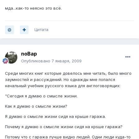
мда...как-то неясно это всё.
Цитата
noBap
Опубликовано
7 января, 2009
Среди многих книг которые довелось мне читать, было много
заумностей и рассуждений. Но однажды мне попался
начальный учебник русского языка для англоговорящих:
"Сегодня я думаю о смысле жизни.
Как я думаю о смысле жизни?
Я думаю о смысле жизни сидя на крыше гаража.
Почему я думаю о смысле жизни сидя на крsше гаража?
Потому что с гаража лучше видно людей. Одни люди куда-то