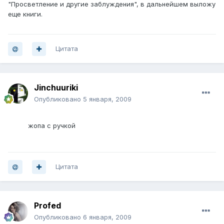
"Просветление и другие заблуждения", в дальнейшем выложу
еще книги.
Цитата
Jinchuuriki
Опубликовано
5 января, 2009
жопа с ручкой
Цитата
Profed
Опубликовано
6 января, 2009