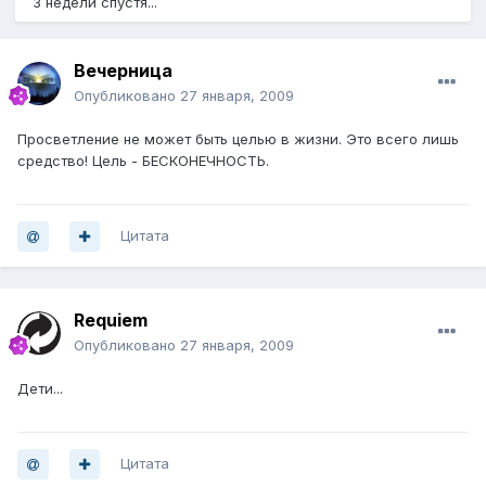
3 недели спустя...
Вечерница
Опубликовано
27 января, 2009
Просветление не может быть целью в жизни. Это всего лишь
средство! Цель - БЕСКОНЕЧНОСТЬ.
Цитата
Requiem
Опубликовано
27 января, 2009
Дети...
Цитата