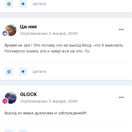
Цитата
Ци.ник
Опубликовано
5 января, 2009
Время не зря ! Это потому что не выход Вход -что б выяснить.
Потомучто понять это к чему! всё не это. То.
Цитата
GLOCK
Опубликовано
5 января, 2009
Выход из мира дуализма и заблуждений!!!