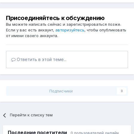
Присоединяйтесь к обсуждению
Вы можете написать сейчас и зарегистрироваться позже.
Если у вас есть аккаунт,
авторизуйтесь
, чтобы опубликовать
от имени своего аккаунта.
Ответить в этой теме...
Подписчики
0
Перейти к списку тем
Последние посетители
0 пользователей онлайн