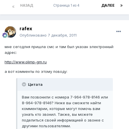
НАЗАД
Страница 1 из 4
ДАЛЕЕ
rafex
Опубликовано
7 декабря, 2011
мне сегодлня пришла смс и там был указан электронный
адрес:
http://www.olimp-gm.ru
а вот комменты по этому поводу:
Цитата
Вам позвонили с номера 7-964-978-8146 или
8-964-978-8146? Ниже вы сможете найти
комментарии, которые могут помочь вам
узнать кто звонил. Также, вы можете
поделиться своей информацией о звонке с
другими пользователями.