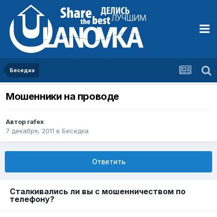
Беседка
Мошенники на проводе
Автор
rafex
7 декабря, 2011
в
Беседка
Ответить
Сталкивались ли вы с мошенничеством по
телефону?