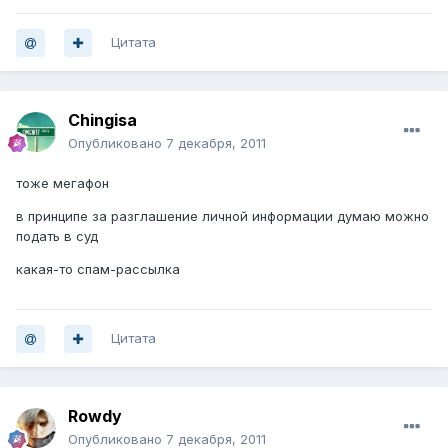
Цитата
Chingisa
Опубликовано
7 декабря, 2011
тоже мегафон
в принципе за разглашение личной информации думаю можно
подать в суд
какая-то спам-рассылка
Цитата
Rowdy
Опубликовано
7 декабря, 2011