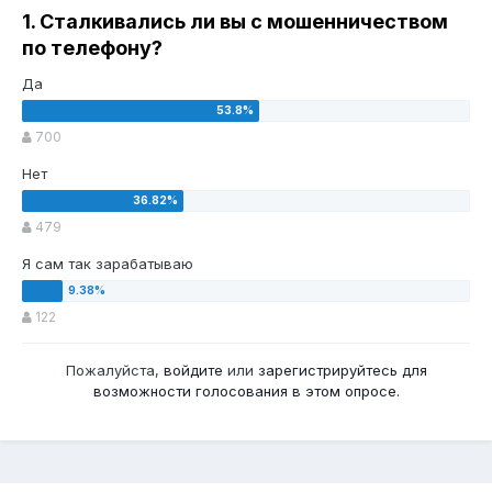
1. Сталкивались ли вы с мошенничеством
по телефону?
Да
700
Нет
479
Я сам так зарабатываю
122
Пожалуйста,
войдите
или
зарегистрируйтесь
для
возможности голосования в этом опросе.