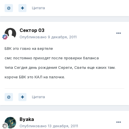
Цитата
Сектор 03
Опубликовано
9 декабря, 2011
БВК это говно на вертеле
смс постоянно приходят после проверки баланса
типа Сегдня день рождения Сереги, Светы еще каких там.
короче БВК это КАЛ на палочке.
Цитата
Byaka
Опубликовано
13 декабря, 2011