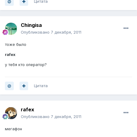
Цитата
Chingisa
Опубликовано
7 декабря, 2011
тоже было
rafex
у тебя кто оператор?
Цитата
rafex
Опубликовано
7 декабря, 2011
мегафон