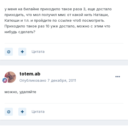
у меня на билайне приходило такое раза 3, еще достало
приходить, что мол получил ммс от какой нить Наташи,
Катюши и т.п. и пройдите по ссылке чтоб посмотреть.
Приходило такое раз 10 уже достало, можно с этим что
нибудь сделать?
Цитата
totem.ab
Опубликовано
7 декабря, 2011
можно, удаляйте
Цитата