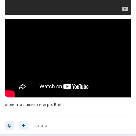
если что пишите в игре: Bair
Цитата