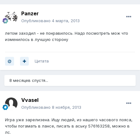
Panzer
Опубликовано
4 марта, 2013
летом заходил - не понравилось. Надо посмотреть мож что
изменилось в лучшую сторону
Цитата
8 месяцев спустя...
Vvasel
Опубликовано
8 ноября, 2013
Игра уже зарелизена. Ищу людей, из нашего часового пояса,
чтобы погамать в лансе, писать в аську 576163258, можно в
лс.