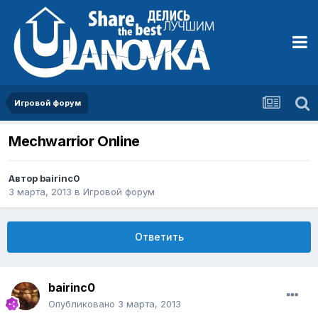
Игровой форум
Mechwarrior Online
Автор
bairinc0
3 марта, 2013
в
Игровой форум
Ответить
bairinc0
Опубликовано
3 марта, 2013