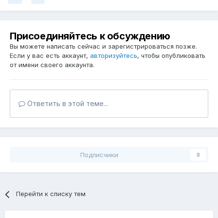
Присоединяйтесь к обсуждению
Вы можете написать сейчас и зарегистрироваться позже.
Если у вас есть аккаунт,
авторизуйтесь
, чтобы опубликовать
от имени своего аккаунта.
Ответить в этой теме...
Подписчики
0
Перейти к списку тем