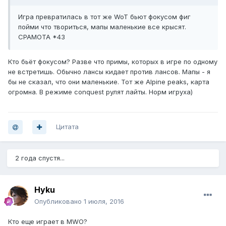
Игра превратилась в тот же WoT бьют фокусом фиг
пойми что твориться, мапы маленькие все крысят.
СРАМОТА *43
Кто бьёт фокусом? Разве что примы, которых в игре по одному
не встретишь. Обычно лансы кидает против лансов. Мапы - я
бы не сказал, что они маленькие. Тот же Alpine peaks, карта
огромна. В режиме conquest рулят лайты. Норм игруха)
Цитата
2 года спустя...
Hyku
Опубликовано
1 июля, 2016
Кто еще играет в MWO?