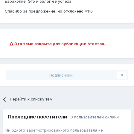
Барахолке. Это и залог ее успеха.
Спасибо за предложение, но отклонено *110
Эта тема закрыта для публикации ответов.
Подписчики
0
Перейти к списку тем
Последние посетители
0 пользователей онлайн
Ни одного зарегистрированного пользователя не