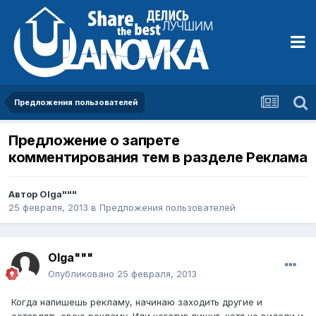
Предложения пользователей
Предложение о запрете
комментирования тем в разделе Реклама
Автор
Olga"""
25 февраля, 2013
в
Предложения пользователей
Olga"""
Опубликовано
25 февраля, 2013
Когда напишешь рекламу, начинаю заходить другие и