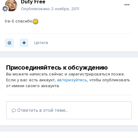
Duty Free
Опубликовано
2 ноября, 2011
Ira-S спасибо
Цитата
Присоединяйтесь к обсуждению
Вы можете написать сейчас и зарегистрироваться позже.
Если у вас есть аккаунт,
авторизуйтесь
, чтобы опубликовать
от имени своего аккаунта.
Ответить в этой теме...