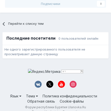
Подписчики
0
Перейти к списку тем
Последние посетители
0 пользователей онлайн
Ни одного зарегистрированного пользователя не
просматривает данную страницу
Язык
Тема
Политика конфиденциальности
Обратная связь
Cookie-файлы
Форум республики Бурятия Ulanovka.Ru