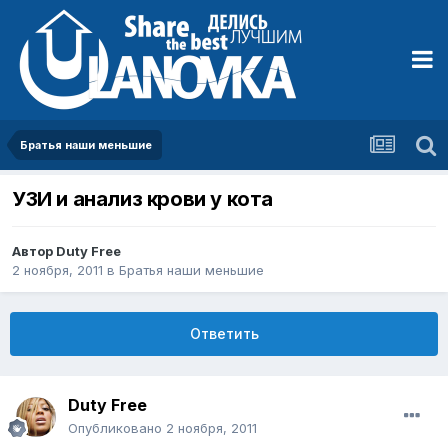
Братья наши меньшие
УЗИ и анализ крови у кота
Автор
Duty Free
2 ноября, 2011
в
Братья наши меньшие
Ответить
Duty Free
Опубликовано
2 ноября, 2011