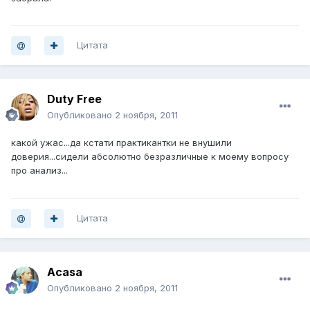
Цитата
Duty Free
Опубликовано
2 ноября, 2011
какой ужас...да кстати практикантки не внушили
доверия...сидели абсолютно безразличные к моему вопросу
про анализ...
Цитата
Acasa
Опубликовано
2 ноября, 2011