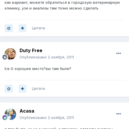
как вариант, можете обратиться в городскую ветеринарную
клинику, узи и анализы там точно можно сделать
Цитата
Duty Free
Опубликовано
2 ноября, 2011
Ira-S хорошее место?вы там были?
Цитата
Acasa
Опубликовано
2 ноября, 2011