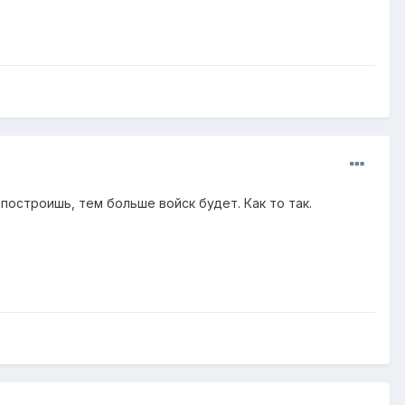
построишь, тем больше войск будет. Как то так.