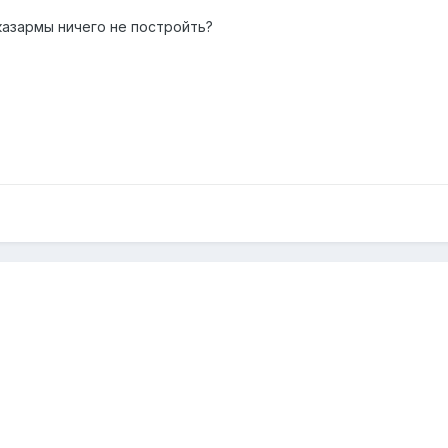
казармы ничего не постройть?