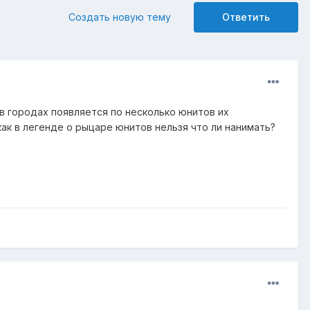
Создать новую тему
Ответить
 в городах появляется по несколько юнитов их
 как в легенде о рыцаре юнитов нельзя что ли нанимать?