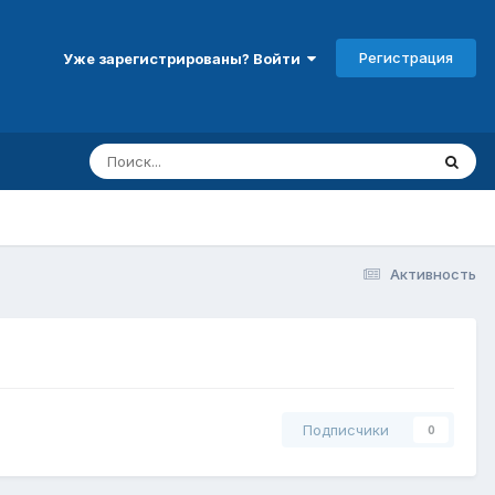
Регистрация
Уже зарегистрированы? Войти
Активность
Подписчики
0