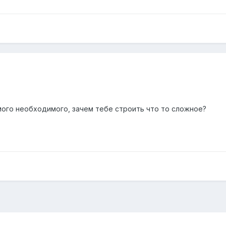
амого необходимого, зачем тебе строить что то сложное?