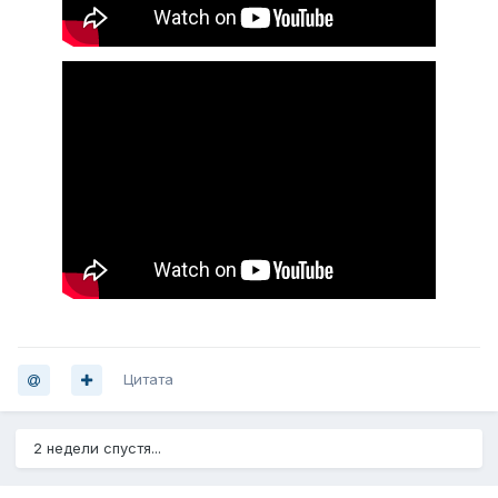
Цитата
2 недели спустя...