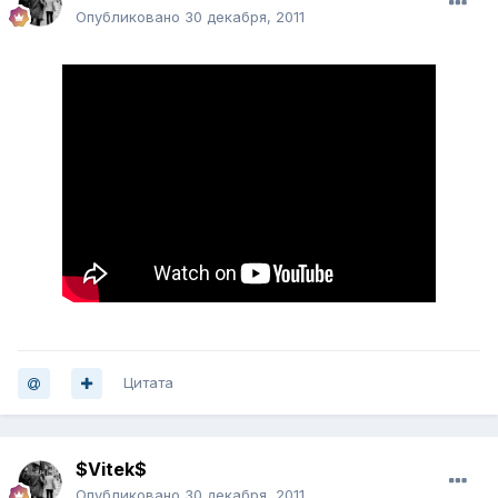
Опубликовано
30 декабря, 2011
Цитата
$Vitek$
Опубликовано
30 декабря, 2011