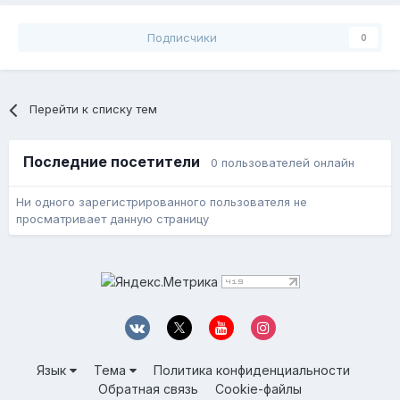
Подписчики
0
Перейти к списку тем
Последние посетители
0 пользователей онлайн
Ни одного зарегистрированного пользователя не
просматривает данную страницу
Язык
Тема
Политика конфиденциальности
Обратная связь
Cookie-файлы