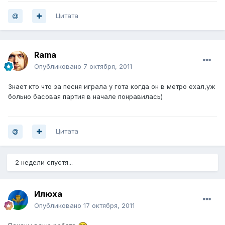
Цитата
Rama
Опубликовано
7 октября, 2011
Знает кто что за песня играла у гота когда он в метро ехал,уж
больно басовая партия в начале понравилась)
Цитата
2 недели спустя...
Илюха
Опубликовано
17 октября, 2011