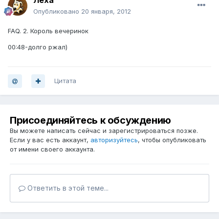
Лёха
Опубликовано
20 января, 2012
FAQ. 2. Король вечеринок
00:48-долго ржал)
Цитата
Присоединяйтесь к обсуждению
Вы можете написать сейчас и зарегистрироваться позже.
Если у вас есть аккаунт,
авторизуйтесь
, чтобы опубликовать
от имени своего аккаунта.
Ответить в этой теме...