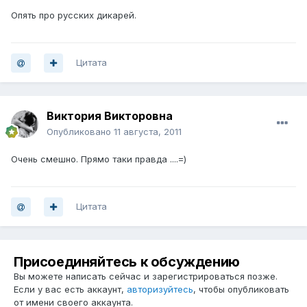
Опять про русских дикарей.
Цитата
Виктория Викторовна
Опубликовано
11 августа, 2011
Очень смешно. Прямо таки правда ....=)
Цитата
Присоединяйтесь к обсуждению
Вы можете написать сейчас и зарегистрироваться позже.
Если у вас есть аккаунт,
авторизуйтесь
, чтобы опубликовать
от имени своего аккаунта.