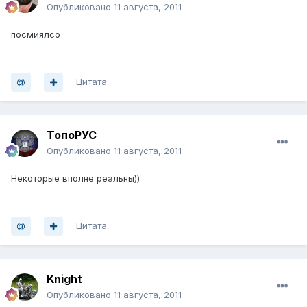
Опубликовано
11 августа, 2011
посмиялсо
Цитата
ТопоРУС
Опубликовано
11 августа, 2011
Некоторые вполне реальны))
Цитата
Knight
Опубликовано
11 августа, 2011