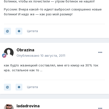
ботинки, чтобы их почистили — утром ботинок не нашёл!
Русские: Вчера какой-то идиот выбросил совершенно новые
ботинки! И надо же — как раз мой размер!
Цитата
Obrazina
Опубликовано
10 августа, 2011
как будто жванецкий составлял, мне его юмор на 30% ток
нра.. остальное как то ...
Цитата
ladadrovina