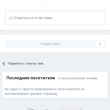
Ответить в этой теме...
Подписчики
0
Перейти к списку тем
Последние посетители
0 пользователей онлайн
Ни одного зарегистрированного пользователя не
просматривает данную страницу