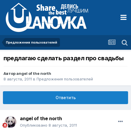
Предложения пользователей
предлагаю сделать раздел про свадьбы
Автор
angel of the north
8 августа, 2011
в
Предложения пользователей
Ответить
angel of the north
Опубликовано
8 августа, 2011