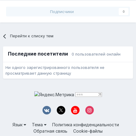
Подписчики
0
Перейти к списку тем
Последние посетители
0 пользователей онлайн
Ни одного зарегистрированного пользователя не
просматривает данную страницу
Язык
Тема
Политика конфиденциальности
Обратная связь
Cookie-файлы