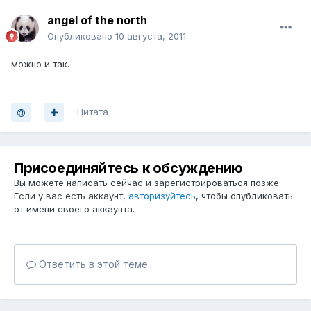
angel of the north
Опубликовано
10 августа, 2011
можно и так.
Цитата
Присоединяйтесь к обсуждению
Вы можете написать сейчас и зарегистрироваться позже.
Если у вас есть аккаунт,
авторизуйтесь
, чтобы опубликовать
от имени своего аккаунта.
Ответить в этой теме...