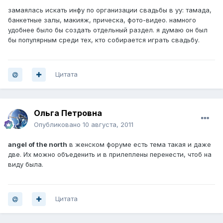
замаялась искать инфу по организации свадьбы в уу: тамада,
банкетные залы, макияж, прическа, фото-видео. намного
удобнее было бы создать отдельный раздел. я думаю он был
бы популярным среди тех, кто собирается играть свадьбу.
Цитата
Ольга Петровна
Опубликовано
10 августа, 2011
angel of the north
в женском форуме есть тема такая и даже
две. Их можно объеденить и в прилеплены перенести, чтоб на
виду была.
Цитата