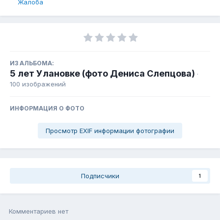
Жалоба
ИЗ АЛЬБОМА:
5 лет Улановке (фото Дениса Слепцова)
·
100 изображений
ИНФОРМАЦИЯ О ФОТО
Просмотр EXIF информации фотографии
Подписчики
1
Комментариев нет