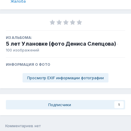
Жалоба
ИЗ АЛЬБОМА:
5 лет Улановке (фото Дениса Слепцова)
·
100 изображений
ИНФОРМАЦИЯ О ФОТО
Просмотр EXIF информации фотографии
Подписчики
1
Комментариев нет