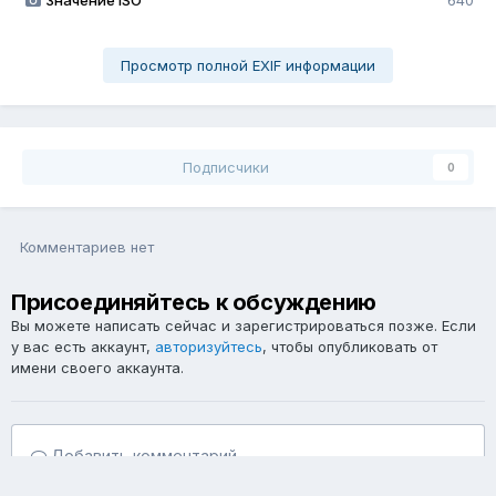
Значение ISO
640
Просмотр полной EXIF информации
Подписчики
0
Комментариев нет
Присоединяйтесь к обсуждению
Вы можете написать сейчас и зарегистрироваться позже. Если
у вас есть аккаунт,
авторизуйтесь
, чтобы опубликовать от
имени своего аккаунта.
Добавить комментарий...