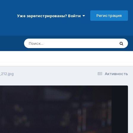
Регистрация
Уже зарегистрированы? Войти
212.jpg
Активность