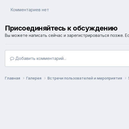
Комментариев нет
Присоединяйтесь к обсуждению
Вы можете написать сейчас и зарегистрироваться позже. Ес
Добавить комментарий...
Главная
Галерея
Встречи пользователей и мероприятия
Язык
Т