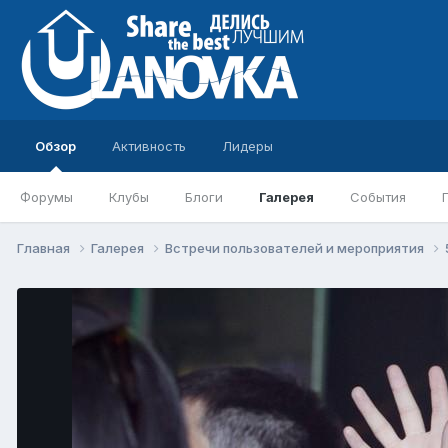
Обзор
Активность
Лидеры
Форумы
Клубы
Блоги
Галерея
События
Главная
Галерея
Встречи пользователей и мероприятия