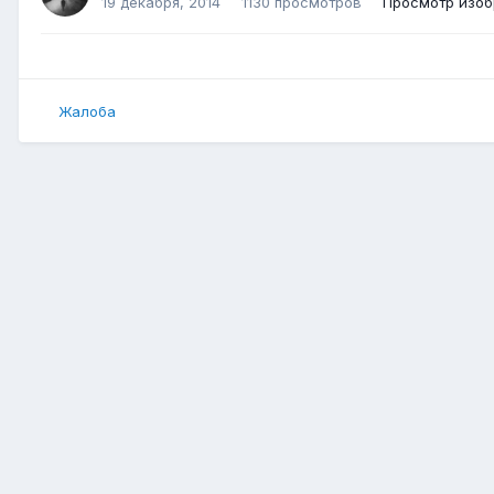
19 декабря, 2014
1130 просмотров
Просмотр изоб
Жалоба