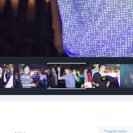
Подписчики