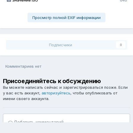
Значение ISO
640
Просмотр полной EXIF информации
Подписчики
0
Комментариев нет
Присоединяйтесь к обсуждению
Вы можете написать сейчас и зарегистрироваться позже. Если
у вас есть аккаунт,
авторизуйтесь
, чтобы опубликовать от
имени своего аккаунта.
Добавить комментарий...