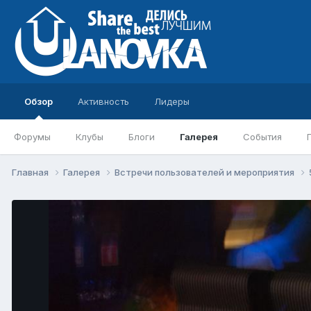
Обзор
Активность
Лидеры
Форумы
Клубы
Блоги
Галерея
События
Главная
Галерея
Встречи пользователей и мероприятия