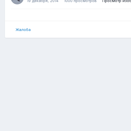
19 декабря, 2014
1000 просмотров
Просмотр изо
Жалоба