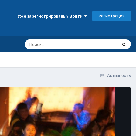
Регистрация
Уже зарегистрированы? Войти
Активность