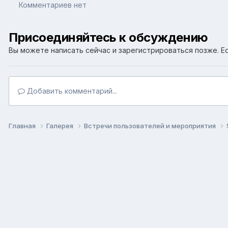
Комментариев нет
Присоединяйтесь к обсуждению
Вы можете написать сейчас и зарегистрироваться позже. Ес
Добавить комментарий...
Главная
Галерея
Встречи пользователей и мероприятия
Язык
Т