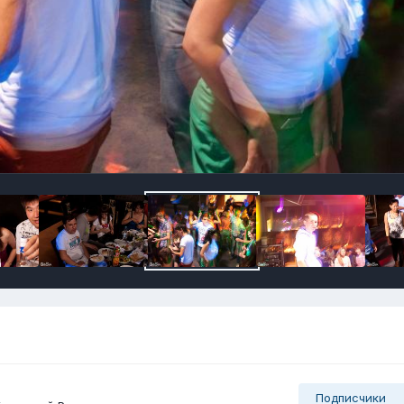
Подписчики