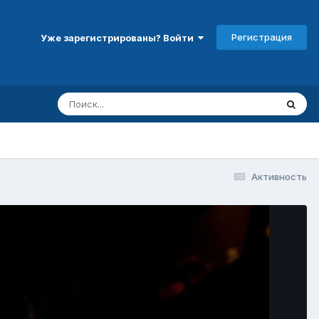
Регистрация
Уже зарегистрированы? Войти
Активность