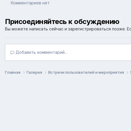
Комментариев нет
Присоединяйтесь к обсуждению
Вы можете написать сейчас и зарегистрироваться позже. Ес
Добавить комментарий...
Главная
Галерея
Встречи пользователей и мероприятия
Язык
Т