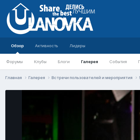
Обзор
Активность
Лидеры
Форумы
Клубы
Блоги
Галерея
События
Главная
Галерея
Встречи пользователей и мероприятия