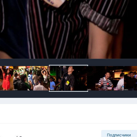
Подписчики