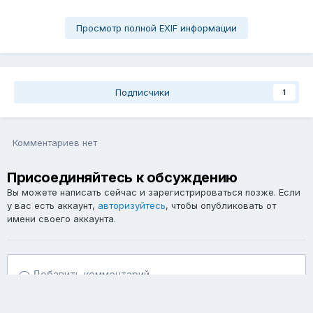
Просмотр полной EXIF информации
Подписчики
1
Комментариев нет
Присоединяйтесь к обсуждению
Вы можете написать сейчас и зарегистрироваться позже. Если
у вас есть аккаунт,
авторизуйтесь
, чтобы опубликовать от
имени своего аккаунта.
Добавить комментарий...