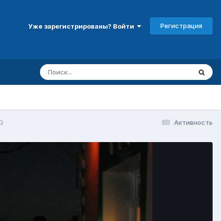
Регистрация
Уже зарегистрированы? Войти
G
Активность