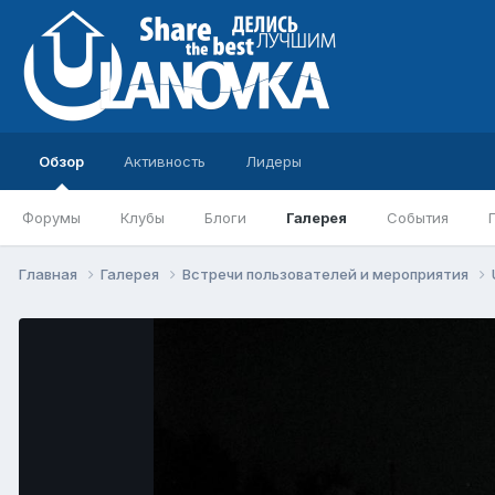
Обзор
Активность
Лидеры
Форумы
Клубы
Блоги
Галерея
События
Главная
Галерея
Встречи пользователей и мероприятия