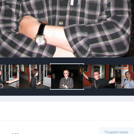
Подписчики