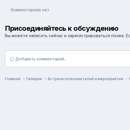
Комментариев нет
Присоединяйтесь к обсуждению
Вы можете написать сейчас и зарегистрироваться позже. Ес
Добавить комментарий...
Главная
Галерея
Встречи пользователей и мероприятия
Язык
Т