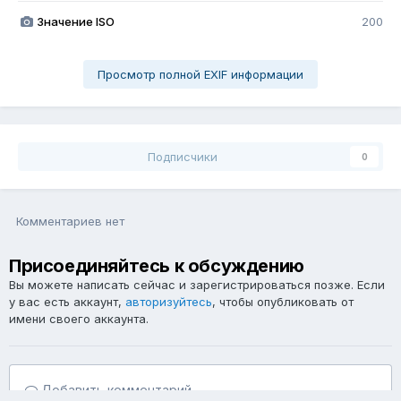
Значение ISO
200
Просмотр полной EXIF информации
Подписчики
0
Комментариев нет
Присоединяйтесь к обсуждению
Вы можете написать сейчас и зарегистрироваться позже. Если
у вас есть аккаунт,
авторизуйтесь
, чтобы опубликовать от
имени своего аккаунта.
Добавить комментарий...