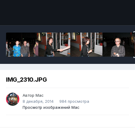
IMG_2310.JPG
Автор
Mac
8 декабря, 2014
984 просмотра
Просмотр изображений Mac