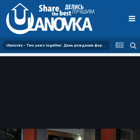
Ulanovka - Two years together. День рождения форума