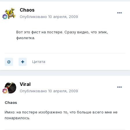
Chaos
Опубликовано
10 апреля, 2009
Вот это фист на постере. Сразу видно, что эпик,
фиолетка.
Цитата
Viral
Опубликовано
10 апреля, 2009
Chaos
Имхо: на постере изображено то, что больше всего мне не
понарвилось.