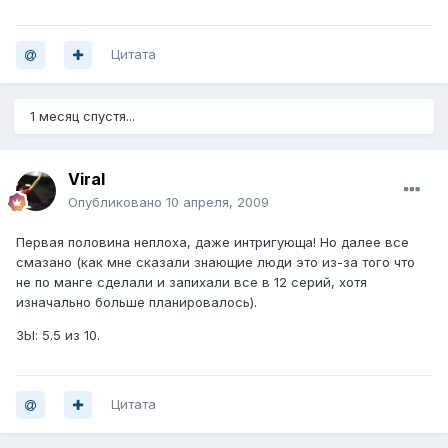
Цитата
1 месяц спустя...
Viral
Опубликовано
10 апреля, 2009
Первая половина неплоха, даже интригующа! Но далее все
смазано (как мне сказали знающие люди это из-за того что
не по манге сделали и запихали все в 12 серий, хотя
изначально больше планировалось).
ЗЫ: 5.5 из 10.
Цитата