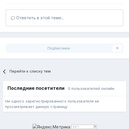
Ответить в этой теме...
Подписчики
0
Перейти к списку тем
Последние посетители
0 пользователей онлайн
Ни одного зарегистрированного пользователя не
просматривает данную страницу