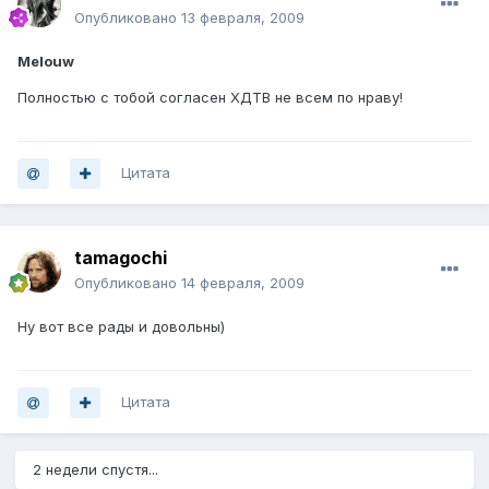
Опубликовано
13 февраля, 2009
Melouw
Полностью с тобой согласен ХДТВ не всем по нраву!
Цитата
tamagochi
Опубликовано
14 февраля, 2009
Ну вот все рады и довольны)
Цитата
2 недели спустя...