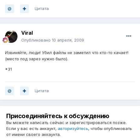
Цитата
Viral
Опубликовано
10 апреля, 2009
Извиняйте, люди! Убил файлы не заметил что кто-то качает!
(место под зарез нужно было).
*31
Цитата
Присоединяйтесь к обсуждению
Вы можете написать сейчас и зарегистрироваться позже.
Если у вас есть аккаунт,
авторизуйтесь
, чтобы опубликовать
от имени своего аккаунта.