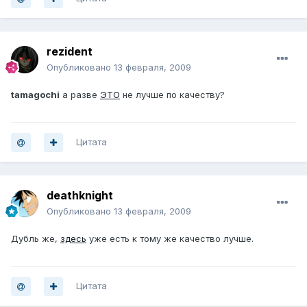
rezident
Опубликовано
13 февраля, 2009
tamagochi
а разве
ЭТО
не лучше по качеству?
Цитата
deathknight
Опубликовано
13 февраля, 2009
Дубль же,
здесь
уже есть к тому же качество лучше.
Цитата