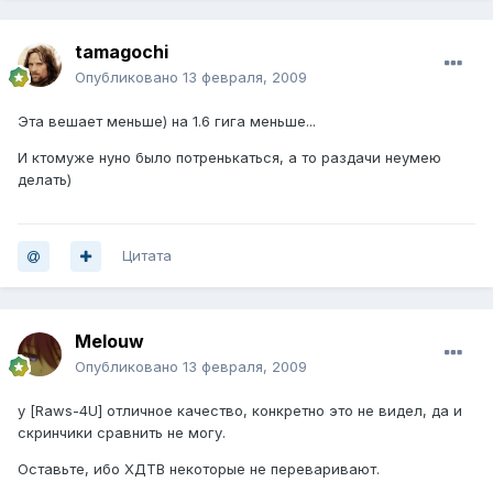
tamagochi
Опубликовано
13 февраля, 2009
Эта вешает меньше) на 1.6 гига меньше...
И ктомуже нуно было потренькаться, а то раздачи неумею
делать)
Цитата
Melouw
Опубликовано
13 февраля, 2009
у [Raws-4U] отличное качество, конкретно это не видел, да и
скринчики сравнить не могу.
Оставьте, ибо ХДТВ некоторые не переваривают.