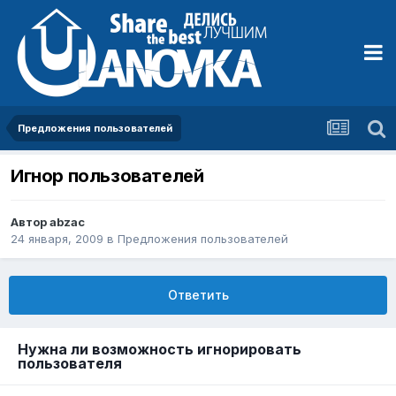
Предложения пользователей
Игнор пользователей
Автор
abzac
24 января, 2009
в
Предложения пользователей
Ответить
Нужна ли возможность игнорировать
пользователя