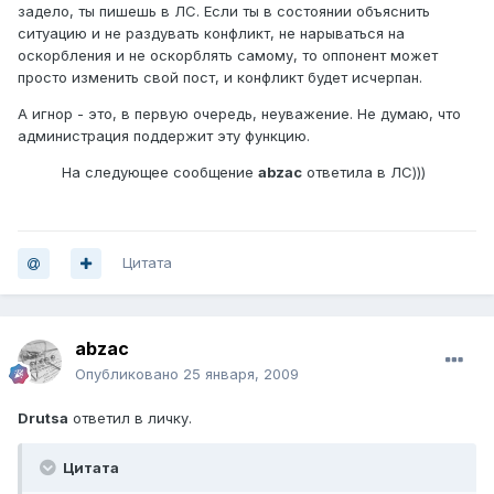
задело, ты пишешь в ЛС. Если ты в состоянии объяснить
ситуацию и не раздувать конфликт, не нарываться на
оскорбления и не оскорблять самому, то оппонент может
просто изменить свой пост, и конфликт будет исчерпан.
А игнор - это, в первую очередь, неуважение. Не думаю, что
администрация поддержит эту функцию.
На следующее сообщение
abzac
ответила в ЛС)))
Цитата
abzac
Опубликовано
25 января, 2009
Drutsa
ответил в личку.
Цитата