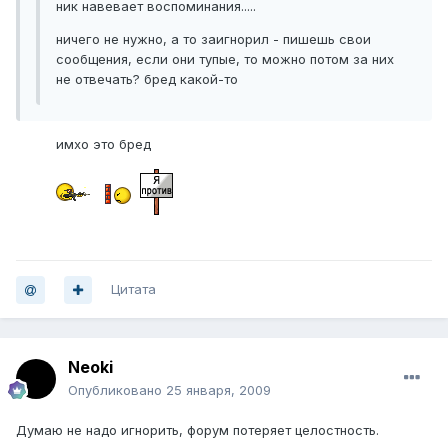
ник навевает воспоминания.....
ничего не нужно, а то заигнорил - пишешь свои
сообщения, если они тупые, то можно потом за них
не отвечать? бред какой-то
имхо это бред
Цитата
Neoki
Опубликовано
25 января, 2009
Думаю не надо игнорить, форум потеряет целостность.