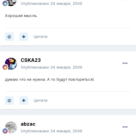
Опубликовано
24 января, 2009
Хорошая мысль.
Цитата
CSKA23
Опубликовано
24 января, 2009
думаю что не нужна. А то будут повторяться)
Цитата
abzac
Опубликовано
24 января, 2009