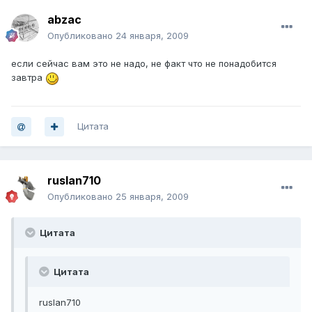
abzac
Опубликовано
24 января, 2009
если сейчас вам это не надо, не факт что не понадобится
завтра
Цитата
ruslan710
Опубликовано
25 января, 2009
Цитата
Цитата
ruslan710