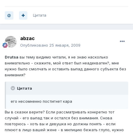
Цитата
abzac
Опубликовано
25 января, 2009
Drutsa
вы тему видимо читали, я не знаю насколько
внимательно - скажите, мой ответ был неадекватен?, мне
нужно было смолчать и оставить выпад данного субъекта без
внимания?
Цитата
его несомненно постигнет кара
Вы в сказки верите? Если рассматривать конкретно тот
случай - его выпад так и остался без внимания. Снова
повторюсь - хоть вы и девушка но должны понять - если
плюют в лицо вашей жене - в милицию бежать глупо, нужно