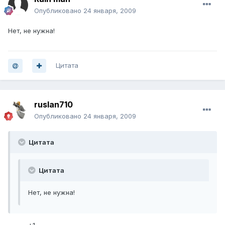
Опубликовано
24 января, 2009
Нет, не нужна!
Цитата
ruslan710
Опубликовано
24 января, 2009
Цитата
Цитата
Нет, не нужна!