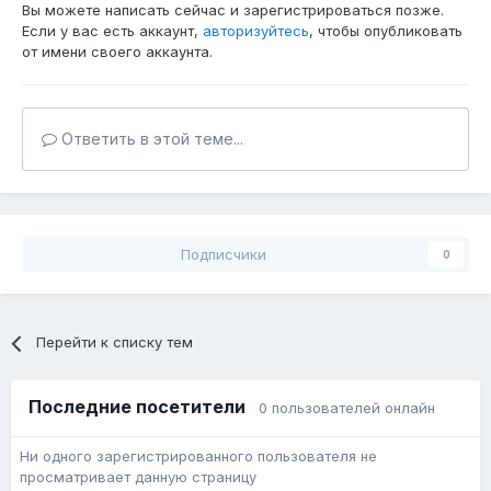
Вы можете написать сейчас и зарегистрироваться позже.
Если у вас есть аккаунт,
авторизуйтесь
, чтобы опубликовать
от имени своего аккаунта.
Ответить в этой теме...
Подписчики
0
Перейти к списку тем
Последние посетители
0 пользователей онлайн
Ни одного зарегистрированного пользователя не
просматривает данную страницу