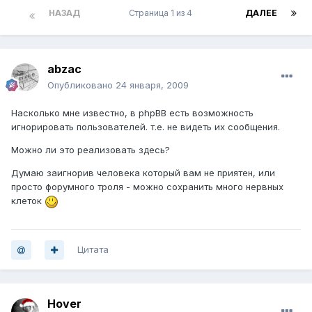
НАЗАД
Страница 1 из 4
ДАЛЕЕ
abzac
Опубликовано
24 января, 2009
Насколько мне известно, в phpBB есть возможность
игнорировать пользователей. т.е. не видеть их сообщения.
Можно ли это реализовать здесь?
Думаю заигнорив человека который вам не приятен, или
просто форумного троля - можно сохранить много нервных
клеток
Цитата
Hover