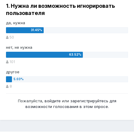
1. Нужна ли возможность игнорировать
пользователя
да, нужна
50
нет, не нужна
101
другое
8
Пожалуйста,
войдите
или
зарегистрируйтесь
для
возможности голосования в этом опросе.