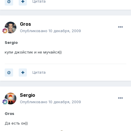
Цитата
Gros
Опубликовано
10 декабря, 2009
Sergio
купи джойстик и не мучайся))
Цитата
Sergio
Опубликовано
10 декабря, 2009
Gros
Да есть он))