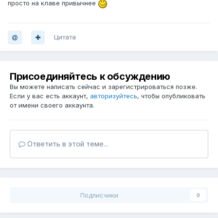
просто на клаве привычнее
Цитата
Присоединяйтесь к обсуждению
Вы можете написать сейчас и зарегистрироваться позже.
Если у вас есть аккаунт,
авторизуйтесь
, чтобы опубликовать
от имени своего аккаунта.
Ответить в этой теме...
Подписчики
0