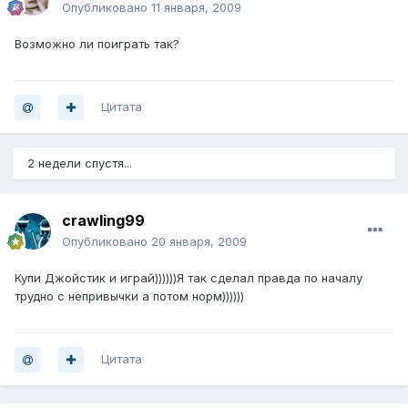
Опубликовано
11 января, 2009
Возможно ли поиграть так?
Цитата
2 недели спустя...
crawling99
Опубликовано
20 января, 2009
Купи Джойстик и играй))))))Я так сделал правда по началу
трудно с непривычки а потом норм))))))
Цитата