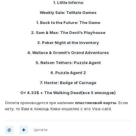
1. Little Inferno
Weekly Sale: Telltale Games
1. Back to the Future: The Game
2. Sam & Max: The Devil’s Playhouse
3. Poker Night at the Inventory
4. Wallace & Gromit’s Grand Adventures
5. Nelson Tethers: Puzzle Agent
6. Puzzle Agent 2
7. Hector: Badge of Carnage
От 4.33$ + The Walking Dead(все 5 эпизодов)
Оплата производится при наличии
пластиковой карты
. Если
нету, то Вам в помощь Киви-кошелек с его Visa-card.
Цитата