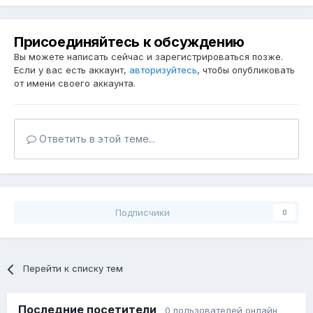
Присоединяйтесь к обсуждению
Вы можете написать сейчас и зарегистрироваться позже.
Если у вас есть аккаунт,
авторизуйтесь
, чтобы опубликовать
от имени своего аккаунта.
Ответить в этой теме...
Подписчики
0
Перейти к списку тем
Последние посетители
0 пользователей онлайн