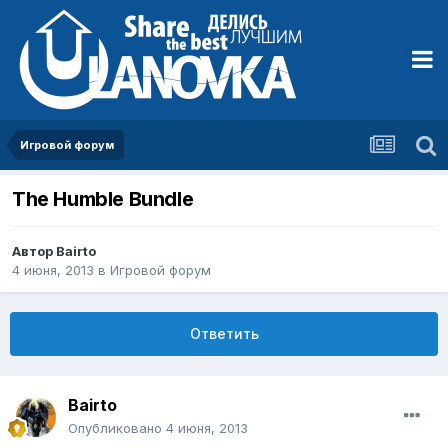
Игровой форум
The Humble Bundle
Автор
Bairto
4 июня, 2013
в
Игровой форум
Ответить
Bairto
Опубликовано
4 июня, 2013