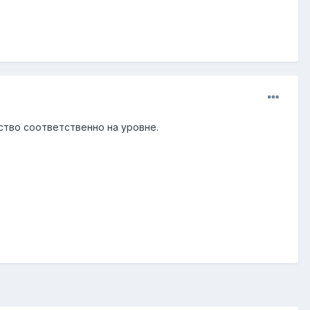
ество соответственно на уровне.