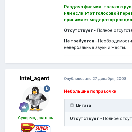
Раздача фильма, только с ру
или если этот голосовой пере
принимает модератор раздел
Отсутствует
- Полное отсутст
Не требуется
- Необходимости 
невербальные звуки и жесты.
Intel_agent
Опубликовано
27 декабря, 2008
Небольшие поправочки:
Цитата
Супермодераторы
Отсутствует
- Полное отсут