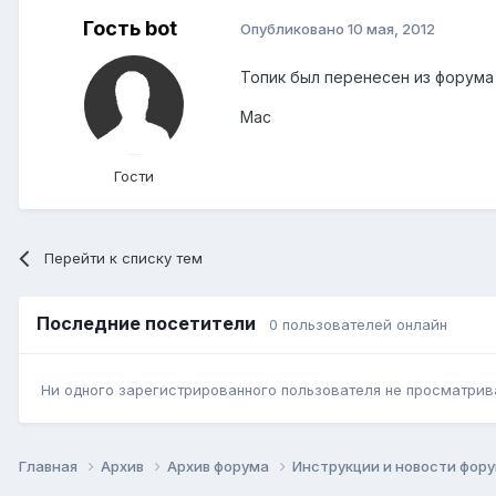
Гость bot
Опубликовано
10 мая, 2012
Топик был перенесен из форум
Mac
Гости
Перейти к списку тем
Последние посетители
0 пользователей онлайн
Ни одного зарегистрированного пользователя не просматрив
Главная
Архив
Архив форума
Инструкции и новости фор