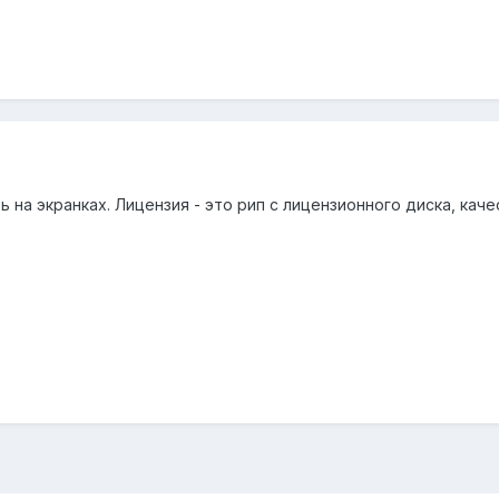
на экранках. Лицензия - это рип с лицензионного диска, кач