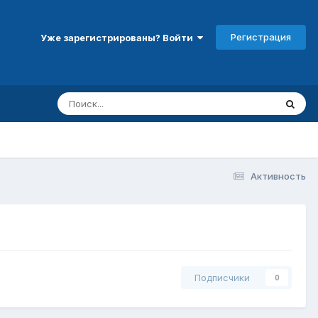
Регистрация
Уже зарегистрированы? Войти
Активность
Подписчики
0