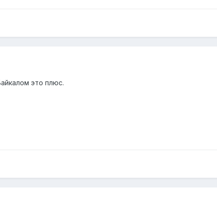
Байкалом это плюс.