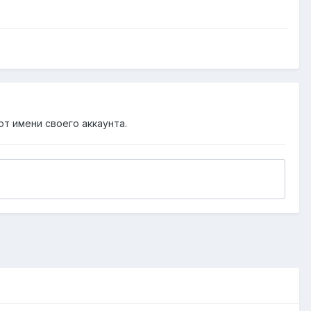
от имени своего аккаунта.