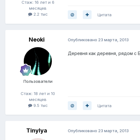
Стаж: 16 лет и 6
месяцев
2.2 тыс
Цитата
Neoki
Опубликовано
23 марта, 2013
Деревня как деревня, рядом с 
Пользователи
Стаж: 18 лет и 10
месяцев
9.5 тыс
Цитата
Tinylya
Опубликовано
23 марта, 2013