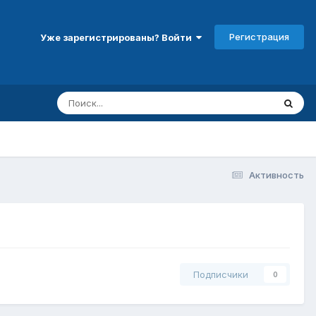
Регистрация
Уже зарегистрированы? Войти
Активность
Подписчики
0