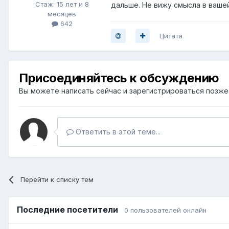
Стаж: 15 лет и 8
дальше. Не вижу смысла в ваше
месяцев
642
Цитата
Присоединяйтесь к обсуждению
Вы можете написать сейчас и зарегистрироваться позже. 
Ответить в этой теме...
Перейти к списку тем
Последние посетители
0 пользователей онлайн