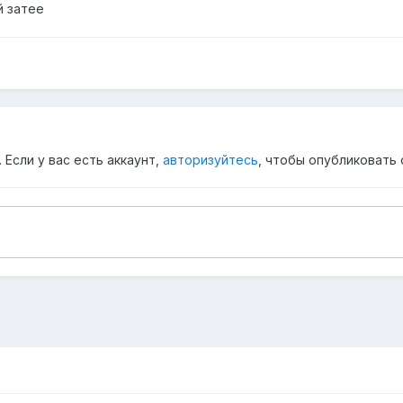
й затее
Если у вас есть аккаунт,
авторизуйтесь
, чтобы опубликовать 