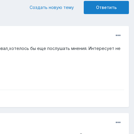
Создать новую тему
Ответить
овал,хотелось бы еще послушать мнения. Интересует не