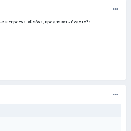
е и спросят: «Ребят, продлевать будете?»