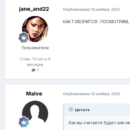
jane_and22
Опубликовано
12 ноября, 2012
КАК ГОВОРИТСЯ : ПОСМОТРИМ, УВ
Пользователи
Стаж: 13 лет и 9
месяцев
7
Malve
Опубликовано
12 ноября, 2012
Цитата
Как вы считаете будет или н