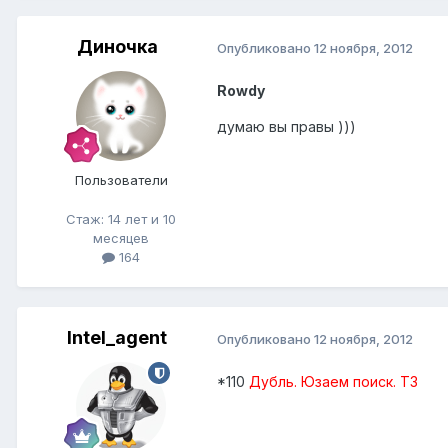
Диночка
Опубликовано
12 ноября, 2012
Rowdy
думаю вы правы )))
Пользователи
Стаж: 14 лет и 10
месяцев
164
Intel_agent
Опубликовано
12 ноября, 2012
*110
Дубль. Юзаем поиск. ТЗ