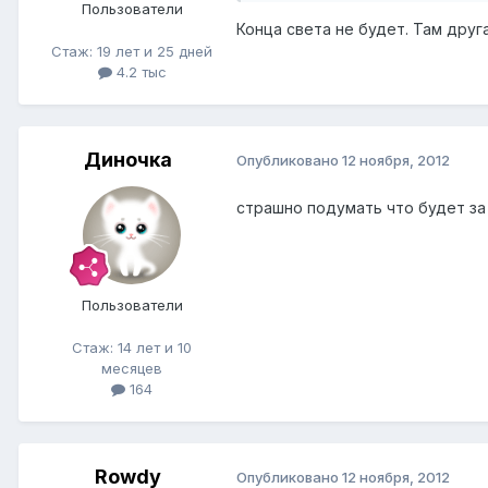
Пользователи
Конца света не будет. Там друг
Стаж: 19 лет и 25 дней
4.2 тыс
Диночка
Опубликовано
12 ноября, 2012
страшно подумать что будет за 
Пользователи
Стаж: 14 лет и 10
месяцев
164
Rowdy
Опубликовано
12 ноября, 2012