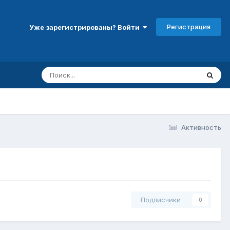
Регистрация
Уже зарегистрированы? Войти
Активность
Подписчики
0