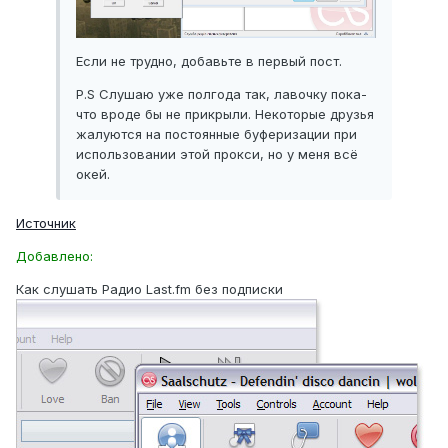
Если не трудно, добавьте в первый пост.
P.S Слушаю уже полгода так, лавочку пока-
что вроде бы не прикрыли. Некоторые друзья
жалуются на постоянные буферизации при
использовании этой прокси, но у меня всё
окей.
Источник
Добавлено:
Как слушать Радио Last.fm без подписки