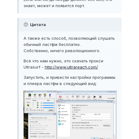
знает, может и появится порт.
Цитата
А также есть способ, позволяющий слушать
обычный ластфм бесплатно.
Собственно, ничего революционного.
Всё что нам нужно, это скачать прокси
Ultrasurf -
http://www.ultrareach.com/
Запустить, и привести настройки программы
и плеера ластфм в следующий вид: