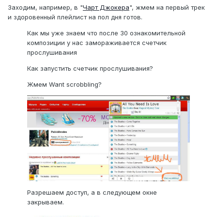
Заходим, например, в "
Чарт Джокера
", жмем на первый трек
и здоровенный плейлист на пол дня готов.
Как мы уже знаем что после 30 ознакомительной
композиции у нас замораживается счетчик
прослушивания
Как запустить счетчик прослушивания?
Жмем Want scrobbling?
Разрешаем доступ, а в следующем окне
закрываем.