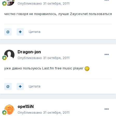
Опубликовано
31 октября, 2011
честно говоря не понравилось, лучше Zaycev.net пользоваться
Цитата
Dragon-jon
Опубликовано
31 октября, 2011
уже давно пользуюсь Last.fm free music player
Цитата
ope1SiN
Опубликовано
31 октября, 2011