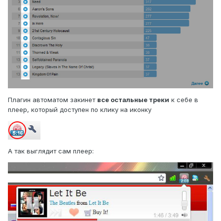
Плагин автоматом закинет
все остальные треки
к себе в
плеер, который доступен по клику на иконку
А так выглядит сам плеер: