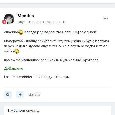
Mendes
Опубликовано
1 ноября, 2011
спасибо
всегда рад поделиться этой информацией
Модераторы прошу прикрепите эту тему куда нибудь) всетаки
через неделю думаю опустится вниз в глубь беседки и тема
умрет
поможем Улановцам расширить музыкальный кругозор
Добавлено
Last.fm Scrobbler 1.3.2.11 Радио Ласт.фм
Цитата
8 месяцев спустя...