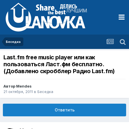
Беседка
Last.fm free music player или как
пользоваться Ласт.фм бесплатно.
(Добавлено скробблер Радио Last.fm)
Автор
Mendes
21 октября, 2011
в
Беседка
Ответить