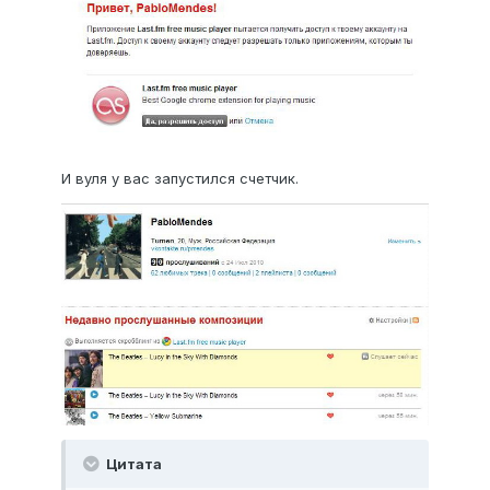
И вуля у вас запустился счетчик.
Цитата