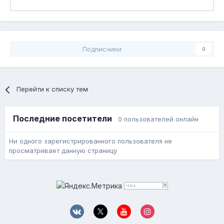
Подписчики
0
Перейти к списку тем
Последние посетители
0 пользователей онлайн
Ни одного зарегистрированного пользователя не
просматривает данную страницу