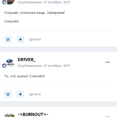
Опубликовано
31 октября, 2011
Слушай, отличная вещь. Забираем!
Спасибо
Цитата
DR1VER_
Опубликовано
31 октября, 2011
То, что нужно! Спасибо!
Цитата
-=BURNOUT=-