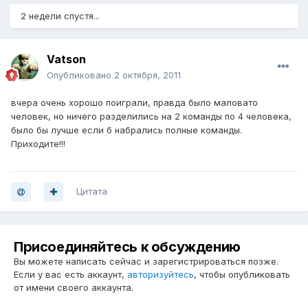
2 недели спустя...
Vatson
Опубликовано
2 октября, 2011
вчера очень хорошо поиграли, правда было маловато
человек, но ничего разделились на 2 команды по 4 человека,
было бы лучше если б набрались полные команды.
Приходите!!!
Цитата
Присоединяйтесь к обсуждению
Вы можете написать сейчас и зарегистрироваться позже.
Если у вас есть аккаунт,
авторизуйтесь
, чтобы опубликовать
от имени своего аккаунта.