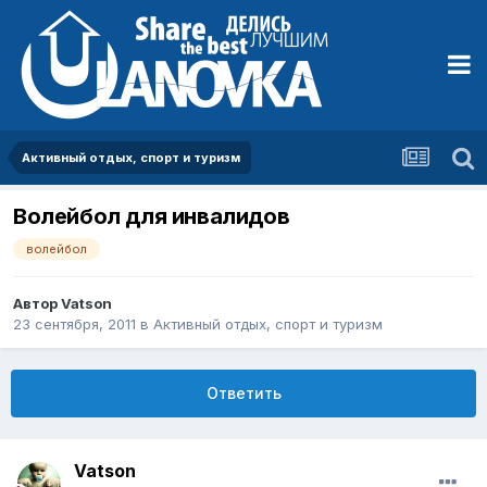
Активный отдых, спорт и туризм
Волейбол для инвалидов
волейбол
Автор
Vatson
23 сентября, 2011
в
Активный отдых, спорт и туризм
Ответить
Vatson