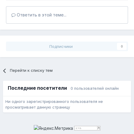
Ответить в этой теме...
Подписчики
0
Перейти к списку тем
Последние посетители
0 пользователей онлайн
Ни одного зарегистрированного пользователя не
просматривает данную страницу