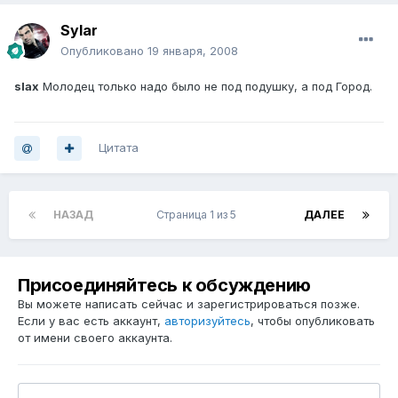
Sylar
Опубликовано
19 января, 2008
slax
Молодец только надо было не под подушку, а под Город.
Цитата
НАЗАД
Страница 1 из 5
ДАЛЕЕ
Присоединяйтесь к обсуждению
Вы можете написать сейчас и зарегистрироваться позже.
Если у вас есть аккаунт,
авторизуйтесь
, чтобы опубликовать
от имени своего аккаунта.