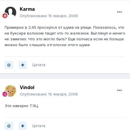
Karma
Опубликовано
16 января, 2008
Примерно в 2.45 проснулся от шума на улице. Показалось, что
на буксире волоком тащат что-то железное. Выглянул и ничего
не заметил. Что это могло быть? Еще полчаса если не больше
можно было слышать отголоски этого шума
Цитата
Vindol
Опубликовано
16 января, 2008
Это наверно ТЭЦ.
Цитата