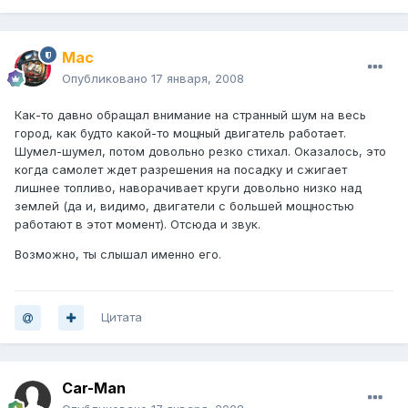
Mac
Опубликовано
17 января, 2008
Как-то давно обращал внимание на странный шум на весь
город, как будто какой-то мощный двигатель работает.
Шумел-шумел, потом довольно резко стихал. Оказалось, это
когда самолет ждет разрешения на посадку и сжигает
лишнее топливо, наворачивает круги довольно низко над
землей (да и, видимо, двигатели с большей мощностью
работают в этот момент). Отсюда и звук.
Возможно, ты слышал именно его.
Цитата
Car-Man