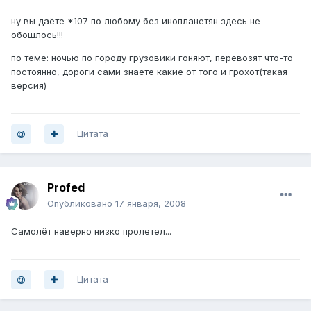
ну вы даёте *107 по любому без инопланетян здесь не
обошлось!!!
по теме: ночью по городу грузовики гоняют, перевозят что-то
постоянно, дороги сами знаете какие от того и грохот(такая
версия)
Цитата
Profed
Опубликовано
17 января, 2008
Самолёт наверно низко пролетел...
Цитата