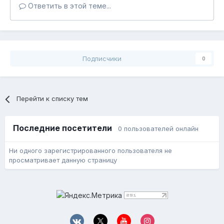
Ответить в этой теме...
Подписчики
0
Перейти к списку тем
Последние посетители
0 пользователей онлайн
Ни одного зарегистрированного пользователя не
просматривает данную страницу