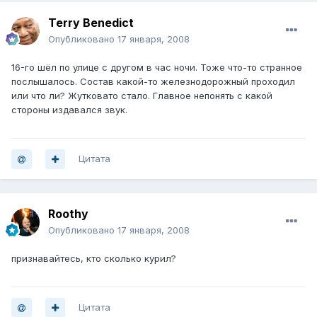
Terry Benedict
Опубликовано
17 января, 2008
16-го шёл по улице с другом в час ночи. Тоже что-то странное
послышалось. Состав какой-то железнодорожный проходил
или что ли? Жутковато стало. Главное непонять с какой
стороны издавался звук.
Цитата
Roothy
Опубликовано
17 января, 2008
признавайтесь, кто сколько курил?
Цитата