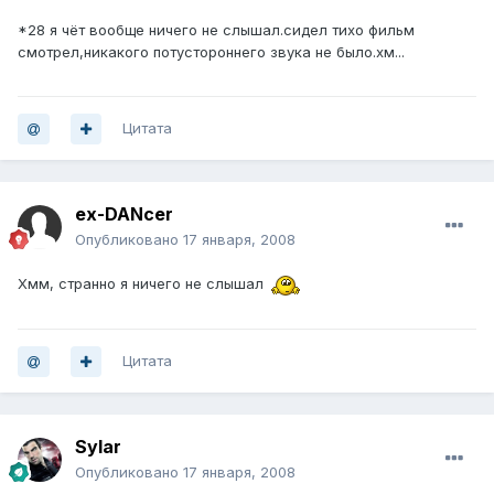
*28 я чёт вообще ничего не слышал.сидел тихо фильм
смотрел,никакого потустороннего звука не было.хм...
Цитата
ex-DANcer
Опубликовано
17 января, 2008
Хмм, странно я ничего не слышал
Цитата
Sylar
Опубликовано
17 января, 2008