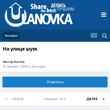
Беседка
На улице шум.
Автор
Karma
16 января, 2008
в
Беседка
Ответить
НАЗАД
Страница 1 из 5
ДАЛЕЕ