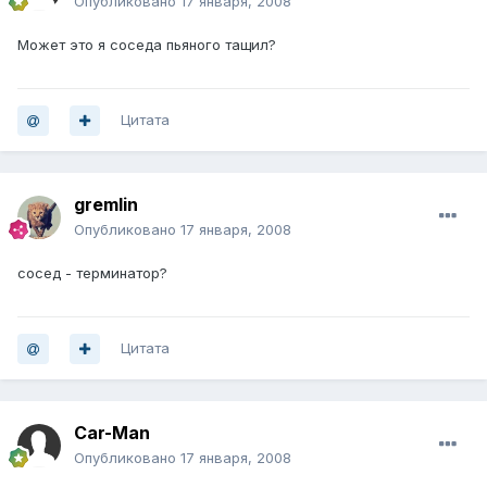
Опубликовано
17 января, 2008
Может это я соседа пьяного тащил?
Цитата
gremlin
Опубликовано
17 января, 2008
сосед - терминатор?
Цитата
Car-Man
Опубликовано
17 января, 2008