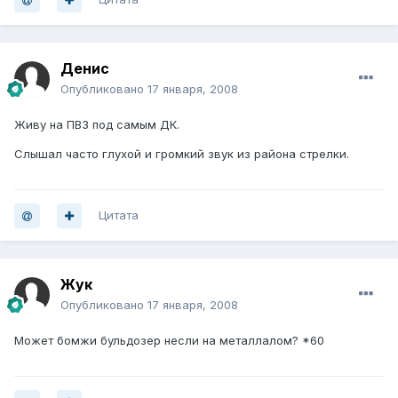
Денис
Опубликовано
17 января, 2008
Живу на ПВЗ под самым ДК.
Слышал часто глухой и громкий звук из района стрелки.
Цитата
Жук
Опубликовано
17 января, 2008
Может бомжи бульдозер несли на металлалом? *60