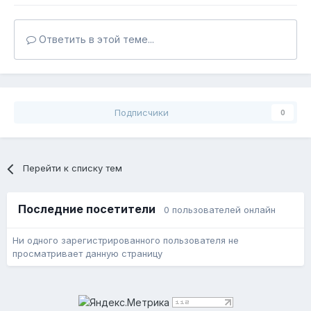
Ответить в этой теме...
Подписчики
0
Перейти к списку тем
Последние посетители
0 пользователей онлайн
Ни одного зарегистрированного пользователя не
просматривает данную страницу