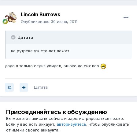
Lincoln Burrows
Опубликовано
30 июня, 2011
Цитата
на рутреке уж сто лет лежит
дада я только седня увидел, вшоке до сих пор
Цитата
Присоединяйтесь к обсуждению
Вы можете написать сейчас и зарегистрироваться позже.
Если у вас есть аккаунт,
авторизуйтесь
, чтобы опубликовать
от имени своего аккаунта.