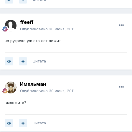
ffeeff
Опубликовано
30 июня, 2011
на рутреке уж сто лет лежит
Цитата
Имельман
Опубликовано
30 июня, 2011
выложите?
Цитата