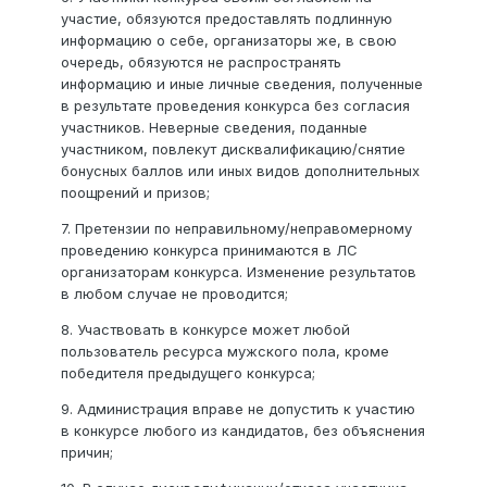
участие, обязуются предоставлять подлинную
информацию о себе, организаторы же, в свою
очередь, обязуются не распространять
информацию и иные личные сведения, полученные
в результате проведения конкурса без согласия
участников. Неверные сведения, поданные
участником, повлекут дисквалификацию/снятие
бонусных баллов или иных видов дополнительных
поощрений и призов;
7. Претензии по неправильному/неправомерному
проведению конкурса принимаются в ЛС
организаторам конкурса. Изменение результатов
в любом случае не проводится;
8. Участвовать в конкурсе может любой
пользователь ресурса мужского пола, кроме
победителя предыдущего конкурса;
9. Администрация вправе не допустить к участию
в конкурсе любого из кандидатов, без объяснения
причин;