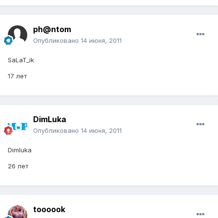
ph@ntom
Опубликовано
14 июня, 2011
SaLaT_ik
17 лет
DimLuka
Опубликовано
14 июня, 2011
Dimluka
26 лет
toooook