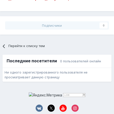
Подписчики
0
Перейти к списку тем
Последние посетители
0 пользователей онлайн
Ни одного зарегистрированного пользователя не
просматривает данную страницу