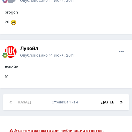
Опубликовано
14 июня, 2011
progon
20
Лукойл
Опубликовано
14 июня, 2011
лукойл
19
НАЗАД
Страница 1 из 4
ДАЛЕЕ
Эта тема закрыта для публикации ответов.