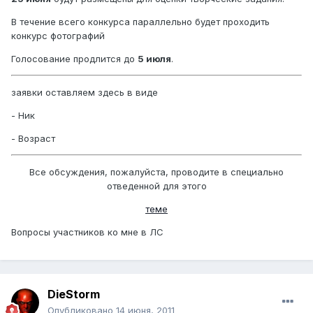
В течение всего конкурса параллельно будет проходить
конкурс фотографий
Голосование продлится до
5 июля
.
заявки оставляем здесь в виде
- Ник
- Возраст
Все обсуждения, пожалуйста, проводите в специально
отведенной для этого
теме
Вопросы участников ко мне в ЛС
DieStorm
Опубликовано
14 июня, 2011