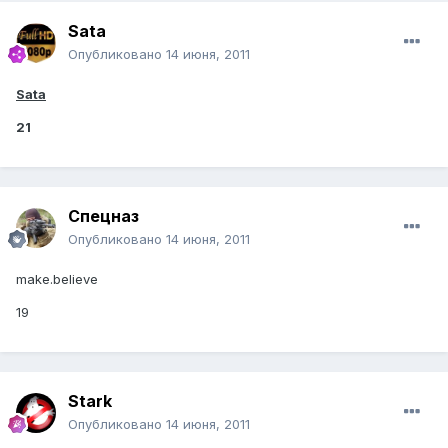
Sata
Опубликовано
14 июня, 2011
Sata
21
Спецназ
Опубликовано
14 июня, 2011
make.believe
19
Stark
Опубликовано
14 июня, 2011