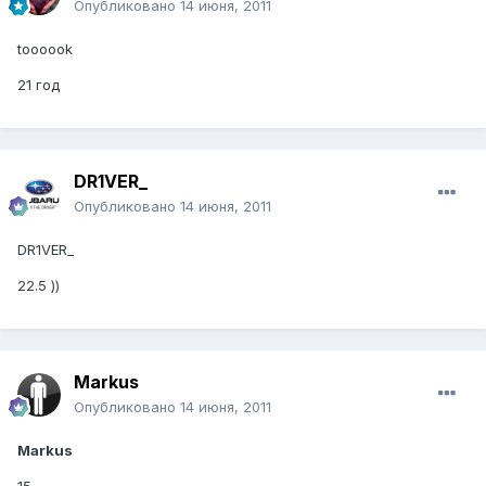
Опубликовано
14 июня, 2011
toooook
21 год
DR1VER_
Опубликовано
14 июня, 2011
DR1VER_
22.5 ))
Markus
Опубликовано
14 июня, 2011
Markus