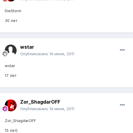
DieStorm
30 лет
wstar
Опубликовано
14 июня, 2011
wstar
17 лет
Zor_ShagdarOFF
Опубликовано
14 июня, 2011
Zor_ShagdarOFF
15 лет)