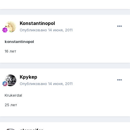
Konstantinopol
Опубликовано
14 июня, 2011
konstantinopol
16 лет
Kpykep
Опубликовано
14 июня, 2011
Krukerdal
25 лет