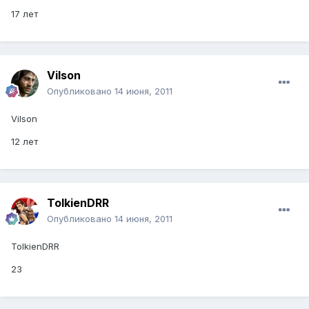
17 лет
Vilson
Опубликовано
14 июня, 2011
Vilson
12 лет
TolkienDRR
Опубликовано
14 июня, 2011
TolkienDRR
23