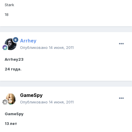
Stark
18
Arrhey
Опубликовано
14 июня, 2011
Arrhey23
24 года.
GameSpy
Опубликовано
14 июня, 2011
GameSpy
13 лет