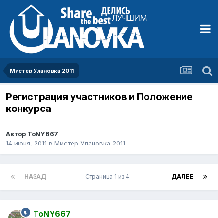
Мистер Улановка 2011
Регистрация участников и Положение
конкурса
Автор
ToNY667
14 июня, 2011
в
Мистер Улановка 2011
НАЗАД
Страница 1 из 4
ДАЛЕЕ
ToNY667