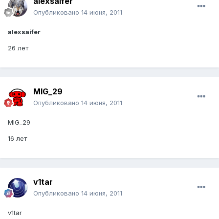
alexsaifer
Опубликовано
14 июня, 2011
alexsaifer
26 лет
MIG_29
Опубликовано
14 июня, 2011
MIG_29
16 лет
v1tar
Опубликовано
14 июня, 2011
v1tar