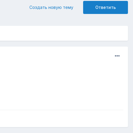
Создать новую тему
Ответить