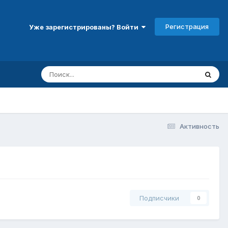
Регистрация
Уже зарегистрированы? Войти
Активность
Подписчики
0