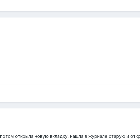
, потом открыла новую вкладку, нашла в журнале старую и отк