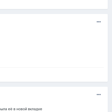
рыла её в новой вкладке