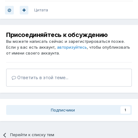
Цитата
Присоединяйтесь к обсуждению
Вы можете написать сейчас и зарегистрироваться позже.
Если у вас есть аккаунт,
авторизуйтесь
, чтобы опубликовать
от имени своего аккаунта.
Ответить в этой теме...
Подписчики
1
Перейти к списку тем