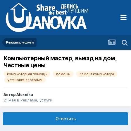
Реклама, услуги
Компьютерный мастер, выезд на дом,
Честные цены
компьютерная помощь
помощь
ремонт компьютера
установка программ
Автор
Alexeika
21 мая
в
Реклама, услуги
Ответить