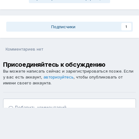
Подписчики
1
Комментариев нет
Присоединяйтесь к обсуждению
Вы можете написать сейчас и зарегистрироваться позже. Если
у вас есть аккаунт,
авторизуйтесь
, чтобы опубликовать от
имени своего аккаунта.
Добавить комментарий...