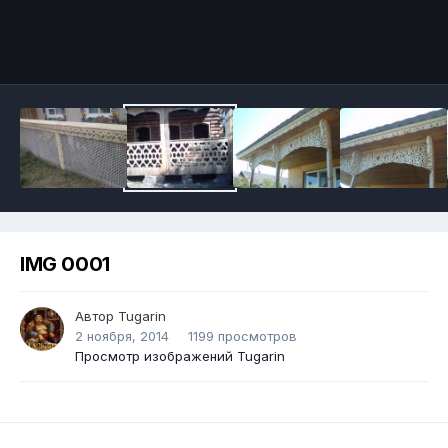
IMG 0001
Автор
Tugarin
2 ноября, 2014
1199 просмотров
Просмотр изображений Tugarin