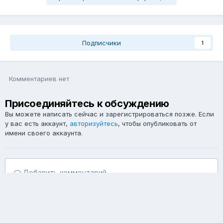
Подписчики
1
Комментариев нет
Присоединяйтесь к обсуждению
Вы можете написать сейчас и зарегистрироваться позже. Если
у вас есть аккаунт,
авторизуйтесь
, чтобы опубликовать от
имени своего аккаунта.
Добавить комментарий...