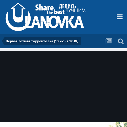
Первая летняя торрентовка [10 июня 2016]