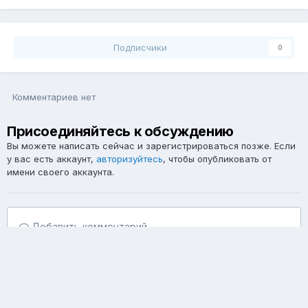
Подписчики
0
Комментариев нет
Присоединяйтесь к обсуждению
Вы можете написать сейчас и зарегистрироваться позже. Если
у вас есть аккаунт,
авторизуйтесь
, чтобы опубликовать от
имени своего аккаунта.
Добавить комментарий...