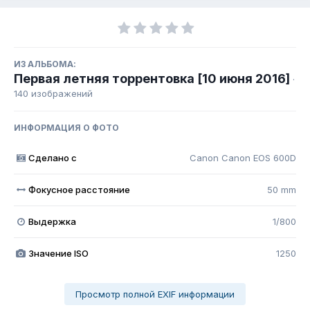
ИЗ АЛЬБОМА:
Первая летняя торрентовка [10 июня 2016]
·
140 изображений
ИНФОРМАЦИЯ О ФОТО
Сделано с
Canon Canon EOS 600D
Фокусное расстояние
50 mm
Выдержка
1/800
Значение ISO
1250
Просмотр полной EXIF информации