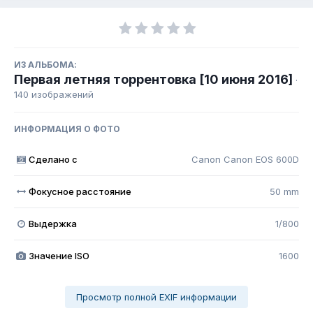
ИЗ АЛЬБОМА:
Первая летняя торрентовка [10 июня 2016]
·
140 изображений
ИНФОРМАЦИЯ О ФОТО
Сделано с
Canon Canon EOS 600D
Фокусное расстояние
50 mm
Выдержка
1/800
Значение ISO
1600
Просмотр полной EXIF информации