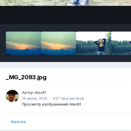
_MG_2083.jpg
Автор
Alex91
14 июня, 2016
937 просмотров
Просмотр изображений Alex91
Жалоба