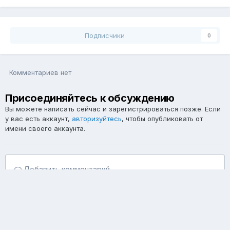
Подписчики
0
Комментариев нет
Присоединяйтесь к обсуждению
Вы можете написать сейчас и зарегистрироваться позже. Если
у вас есть аккаунт,
авторизуйтесь
, чтобы опубликовать от
имени своего аккаунта.
Добавить комментарий...