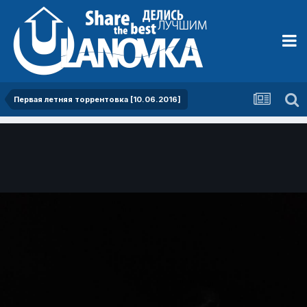
Первая летняя торрентовка [10.06.2016]