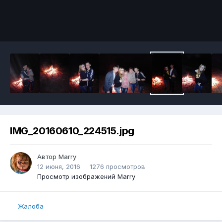
IMG_20160610_224515.jpg
Автор
Marry
12 июня, 2016
1276 просмотров
Просмотр изображений Marry
Жалоба