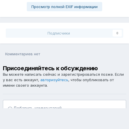
Просмотр полной EXIF информации
Подписчики
0
Комментариев нет
Присоединяйтесь к обсуждению
Вы можете написать сейчас и зарегистрироваться позже. Если
у вас есть аккаунт,
авторизуйтесь
, чтобы опубликовать от
имени своего аккаунта.
Добавить комментарий...