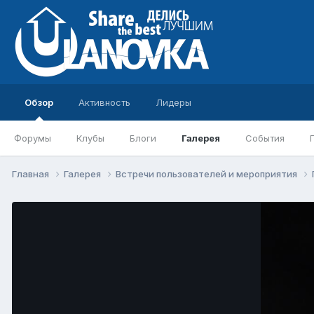
Обзор
Активность
Лидеры
Форумы
Клубы
Блоги
Галерея
События
Главная
Галерея
Встречи пользователей и мероприятия