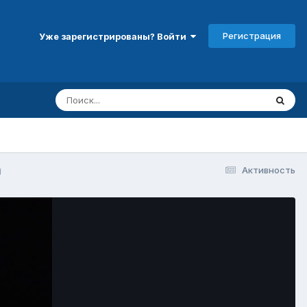
Регистрация
Уже зарегистрированы? Войти
g
Активность