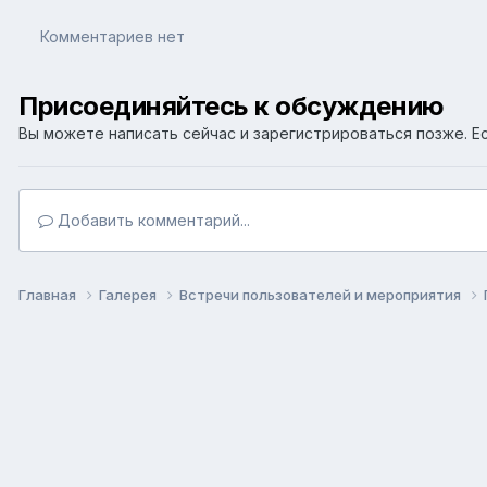
Комментариев нет
Присоединяйтесь к обсуждению
Вы можете написать сейчас и зарегистрироваться позже. Ес
Добавить комментарий...
Главная
Галерея
Встречи пользователей и мероприятия
Язык
Т