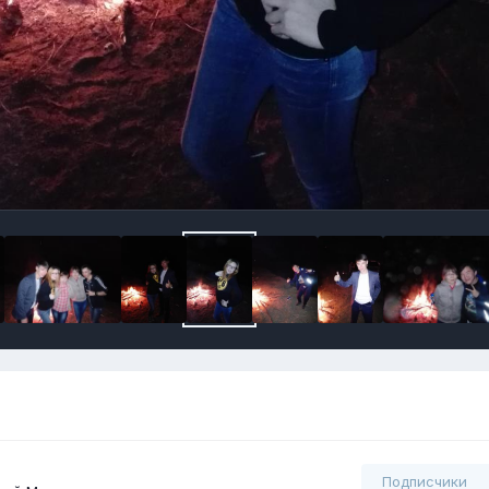
Подписчики