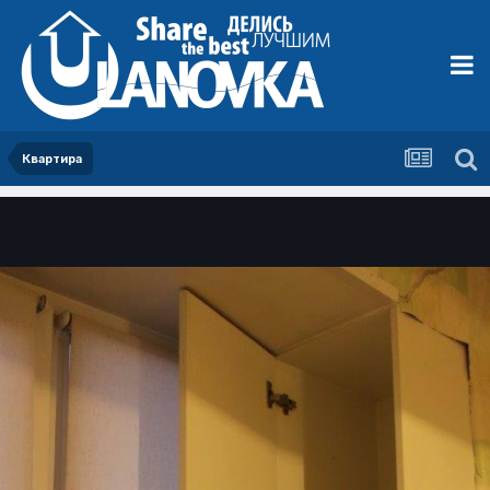
Квартира