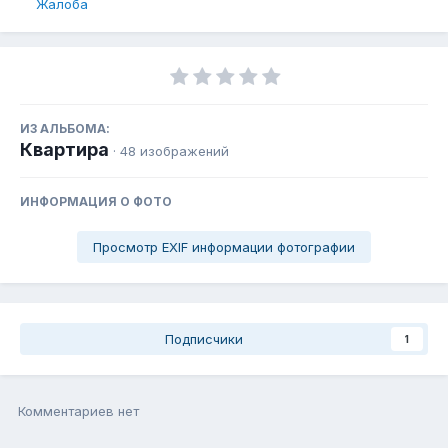
Жалоба
ИЗ АЛЬБОМА:
Квартира
· 48 изображений
ИНФОРМАЦИЯ О ФОТО
Просмотр EXIF информации фотографии
Подписчики
1
Комментариев нет