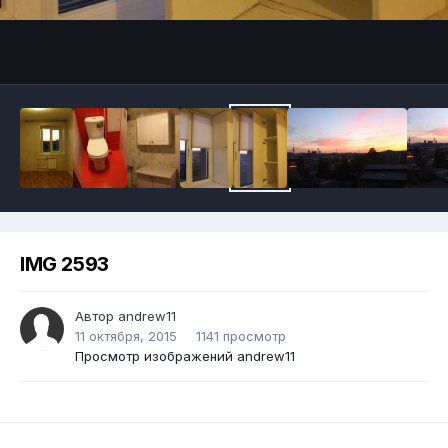
IMG 2593
Автор
andrew11
11 октября, 2015
1141 просмотр
Просмотр изображений andrew11