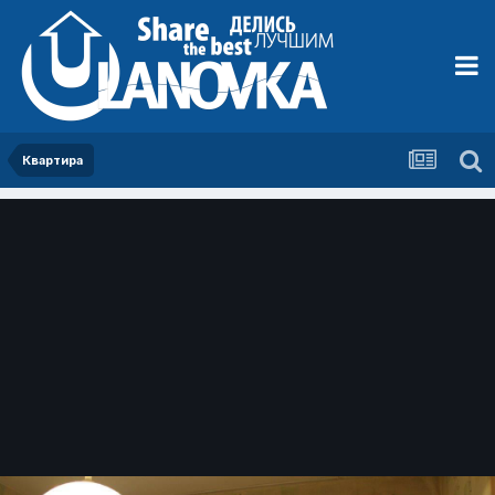
Квартира