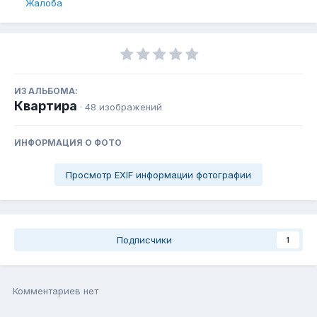
Жалоба
ИЗ АЛЬБОМА:
Квартира
· 48 изображений
ИНФОРМАЦИЯ О ФОТО
Просмотр EXIF информации фотографии
Подписчики
1
Комментариев нет