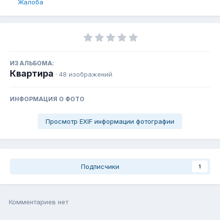
Жалоба
ИЗ АЛЬБОМА:
Квартира
· 48 изображений
ИНФОРМАЦИЯ О ФОТО
Просмотр EXIF информации фотографии
Подписчики
1
Комментариев нет