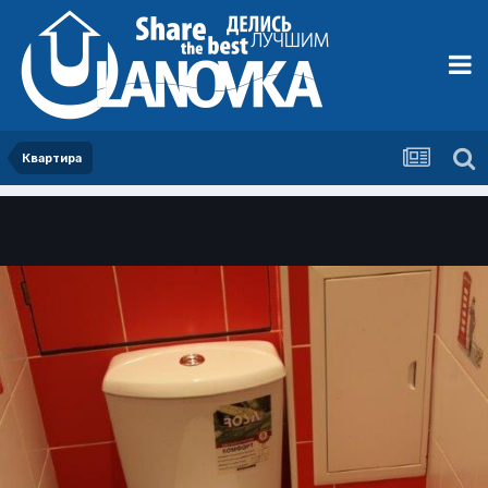
Квартира