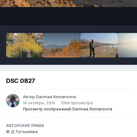
DSC 0827
Автор
Darimaa Romanovna
14 октября, 2014
1364 просмотра
Просмотр изображений Darimaa Romanovna
АВТОРСКИЕ ПРАВА
© Д.Тогошеева