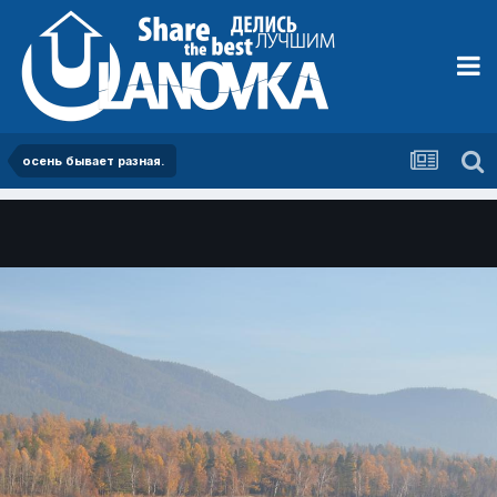
осень бывает разная.