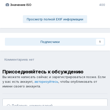
Значение ISO
400
Просмотр полной EXIF информации
Подписчики
1
Комментариев нет
Присоединяйтесь к обсуждению
Вы можете написать сейчас и зарегистрироваться позже. Если
у вас есть аккаунт,
авторизуйтесь
, чтобы опубликовать от
имени своего аккаунта.
Добавить комментарий...